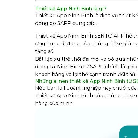
Thiết kế App Ninh Bình là gì?
Thiết kế App Ninh Bình là dịch vụ thiết k
động do SAPP cung cấp.
Thiết kế App Ninh Bình SENTO APP hỗ trợ 
ứng dụng di động của chúng tôi sẽ giúp 
tảng số.
Bắt kịp xu thế thời đại mới và bỏ qua nhữ
dụng tại Ninh Bình từ SAPP chính là giải 
khách hàng và lợi thế cạnh tranh đối thủ.
Những ai nên thiết kế App Ninh Bình từ
Nếu bạn là 1 doanh nghiệp hay chuỗi cửa 
Thiết kế App Ninh Bình của chúng tôi sẽ 
hàng của mình.