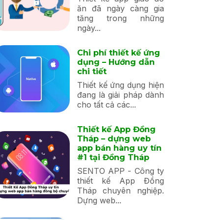
ăn đã ngày càng gia
tăng trong những
ngày...
Chi phí thiết kế ứng
dụng – Hướng dẫn
chi tiết
Thiết kế ứng dụng hiện
đang là giải pháp dành
cho tất cả các...
Thiết kế App Đồng
Tháp – dựng web
app bán hàng uy tín
#1 tại Đồng Tháp
SENTO APP - Công ty
thiết kế App Đồng
Tháp chuyên nghiệp.
Dựng web...