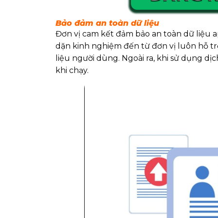
Bảo đảm an toàn dữ liệu
Đơn vị cam kết đảm bảo an toàn dữ liệu a
dặn kinh nghiệm đến từ đơn vị luôn hỗ t
liệu người dùng. Ngoài ra, khi sử dụng d
khi chạy.