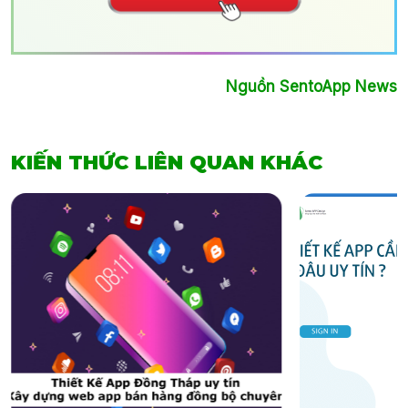
Nguồn SentoApp News
KIẾN THỨC LIÊN QUAN KHÁC