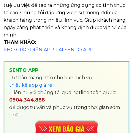
tuệ ưu việt để tạo ra những ứng dụng có tính thực
tế cao. Chúng tôi đáp ứng vượt sự mong đợi của
khách hàng trong nhiều lĩnh vực. Giúp khách hàng
ngày càng phát triển và khẳng định được vị thế của
mình.
THAM KHẢO:
KHO GIAO DIỆN APP TẠI SENTO APP
SENTO APP
tự hào mang đến cho bạn dịch vụ
thiết kế app giá rẻ
. Liên hệ với chúng tôi qua hotline toàn quốc:
0904.344.888
để được tư vấn và phục vụ trong thời gian sớm
nhất.