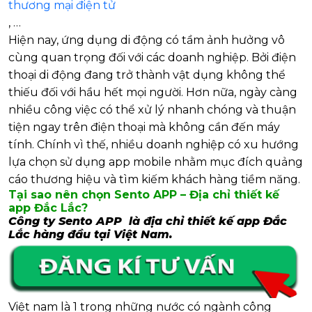
thương mại điện tử
, …
Hiện nay, ứng dụng di động có tầm ảnh hưởng vô
cùng quan trọng đối với các doanh nghiệp. Bởi điện
thoại di động đang trở thành vật dụng không thể
thiếu đối với hầu hết mọi người. Hơn nữa, ngày càng
nhiều công việc có thể xử lý nhanh chóng và thuận
tiện ngay trên điện thoại mà không cần đến máy
tính. Chính vì thế, nhiều doanh nghiệp có xu hướng
lựa chọn sử dụng app mobile nhằm mục đích quảng
cáo thương hiệu và tìm kiếm khách hàng tiềm năng.
Tại sao nên chọn Sento APP – Địa chỉ thiết kế
app Đắc Lắc?
Công ty Sento APP là địa chỉ thiết kế app Đắc
Lắc hàng đầu tại Việt Nam.
Việt nam là 1 trong những nước có ngành công