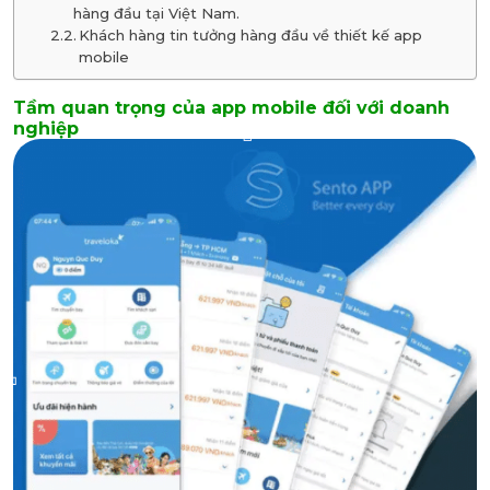
hàng đầu tại Việt Nam.
Khách hàng tin tưởng hàng đầu về thiết kế app
mobile
Tầm quan trọng của app mobile đối với doanh
nghiệp