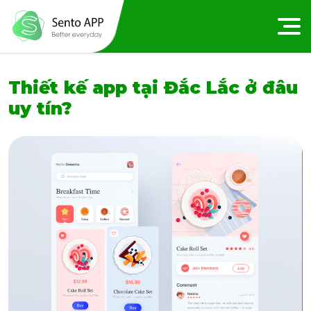
Thiết kế app tại Đắc Lắc ở đâu
uy tín?