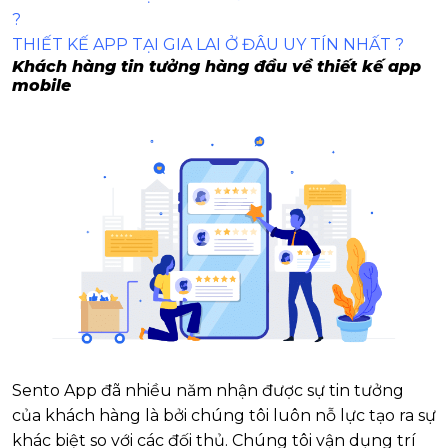
?
THIẾT KẾ APP TẠI GIA LAI Ở ĐÂU UY TÍN NHẤT ?
Khách hàng tin tưởng hàng đầu về thiết kế app
mobile
Sento App đã nhiều năm nhận được sự tin tưởng
của khách hàng là bởi chúng tôi luôn nỗ lực tạo ra sự
khác biệt so với các đối thủ. Chúng tôi vận dụng trí