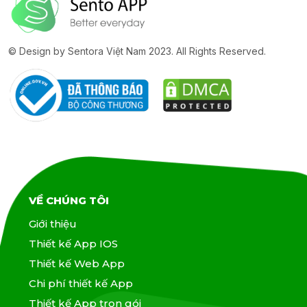
© Design by Sentora Việt Nam 2023. All Rights Reserved.
VỀ CHÚNG TÔI
Giới thiệu
Thiết kế App IOS
Thiết kế Web App
Chi phí thiết kế App
Thiết kế App trọn gói