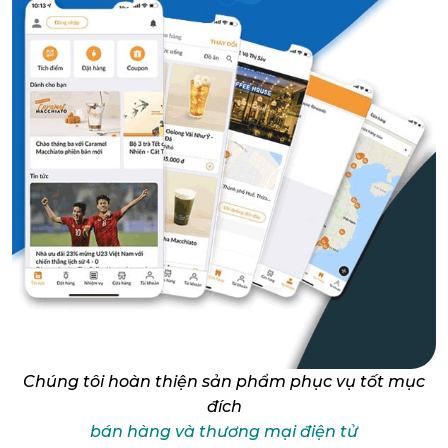
Chúng tôi hoàn thiện sản phẩm phục vụ tốt mục
đích
bán hàng và thương mại điện tử