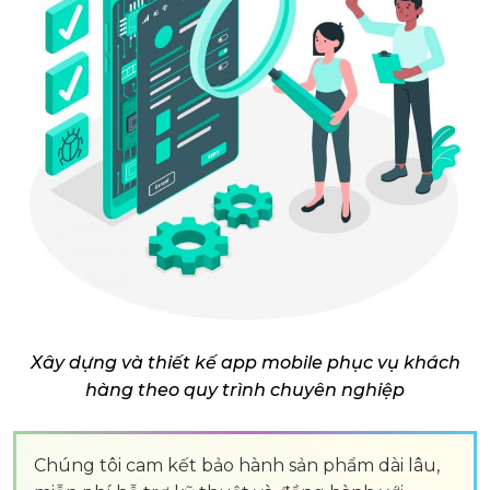
Xây dựng và thiết kế app mobile phục vụ khách
hàng theo quy trình chuyên nghiệp
Chúng tôi cam kết bảo hành sản phẩm dài lâu,