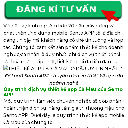
Với bề dày kinh nghiệm hơn 20 năm xây dựng và
phát triển ứng dụng mobile, Sento APP sẽ là địa chỉ
đáng tin cậy mà khách hàng có thể tin tưởng và hợp
tác. Chúng tôi cam kết sản phẩm thiết kế cho doanh
nghiệp/cá nhân là duy nhất, phí dịch vụ thiết kế tối
ưu hóa mức thấp nhất, tiết kiệm tối đa tiền đầu tư.
Đội ngũ Sento APP chuyên dịch vụ thiết kế app đa
ngành nghề
Quy trình dịch vụ thiết kế app Cà Mau của Sento
APP
Một quy trình làm việc chuyên nghiệp sẽ góp phần
hoàn thiện dịch vụ, nâng tầm giá trị thương hiệu cho
Sento APP. Dưới đây là quy trình thiết kế app mobile
Cà Mau của chúng tôi: