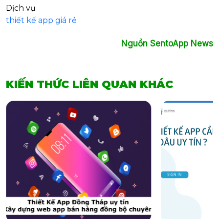
Dịch vụ
thiết kế app giá rẻ
Nguồn SentoApp News
KIẾN THỨC LIÊN QUAN KHÁC