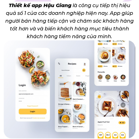
Thiết kế app Hậu Giang
là công cụ tiếp thị hiệu
quả số 1 của các doanh nghiệp hiện nay. App giúp
người bán hàng tiếp cận và chăm sóc khách hàng
tốt hơn và và biến khách hàng mục tiêu thành
khách hàng tiềm năng của mình.