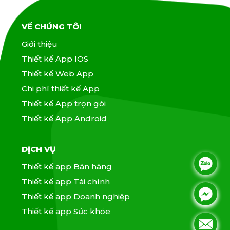
VỀ CHÚNG TÔI
Giới thiệu
Thiết kế App IOS
Thiết kế Web App
Chi phí thiết kế App
Thiết kế App trọn gói
Thiết kế App Android
DỊCH VỤ
.
Thiết kế app Bán hàng
Thiết kế app Tài chính
.
.
Thiết kế app Doanh nghiệp
Thiết kế app Sức khỏe
.
.