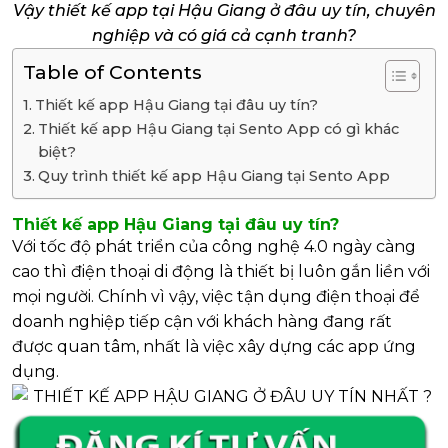
Vậy thiết kế app tại Hậu Giang ở đâu uy tín, chuyên
nghiệp và có giá cả cạnh tranh?
Table of Contents
Thiết kế app Hậu Giang tại đâu uy tín?
Thiết kế app Hậu Giang tại Sento App có gì khác
biệt?
Quy trình thiết kế app Hậu Giang tại Sento App
Thiết kế app Hậu Giang tại đâu uy tín?
Với tốc độ phát triển của công nghệ 4.0 ngày càng
cao thì điện thoại di động là thiết bị luôn gắn liền với
mọi người. Chính vì vậy, việc tận dụng điện thoại để
doanh nghiệp tiếp cận với khách hàng đang rất
được quan tâm, nhất là việc xây dựng các app ứng
dụng.