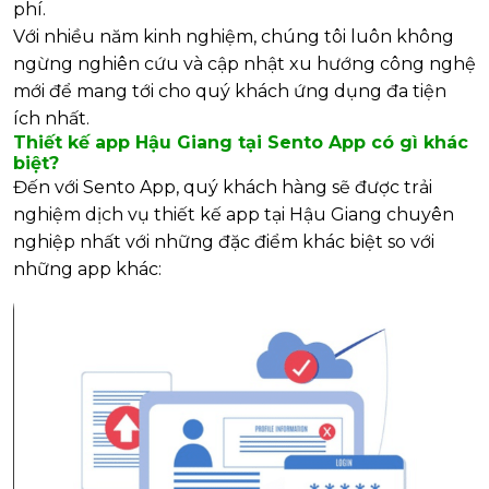
phí.
Với nhiều năm kinh nghiệm, chúng tôi luôn không
ngừng nghiên cứu và cập nhật xu hướng công nghệ
mới để mang tới cho quý khách ứng dụng đa tiện
ích nhất.
Thiết kế app Hậu Giang tại Sento App có gì khác
biệt?
Đến với Sento App, quý khách hàng sẽ được trải
nghiệm dịch vụ thiết kế app tại Hậu Giang chuyên
nghiệp nhất với những đặc điểm khác biệt so với
những app khác: