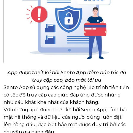
App được thiết kế bởi Sento App đảm bảo tốc độ
truy cập cao, bảo mật tối ưu
Sento App sử dụng các công nghệ lập trình tiên tiến
có tốc độ truy cập cao giúp đáp ứng được những
nhu cầu khắt khe nhất của khách hàng.
Với những app được thiết kế bởi Sento App, tính bảo
mật hệ thống và dữ liệu của người dùng luôn đặt
lên hàng đầu, đặc biệt bảo mật được duy trì bởi các
chuyên gia hàng đầu.