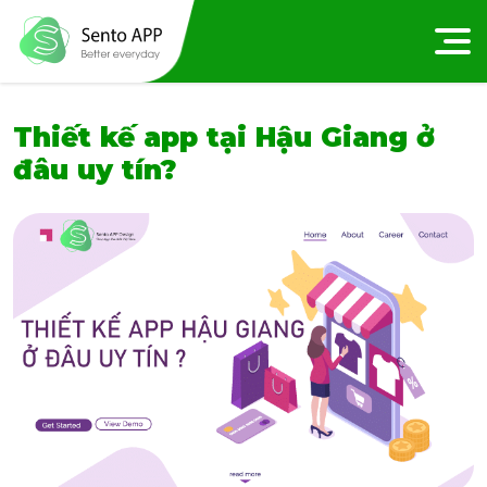
Thiết kế app tại Hậu Giang ở
đâu uy tín?