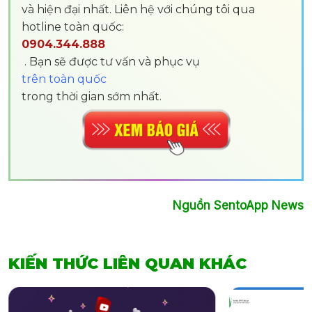
và hiện đại nhất. Liên hệ với chúng tôi qua
hotline toàn quốc:
0904.344.888
. Bạn sẽ được tư vấn và phục vụ
trên toàn quốc
trong thời gian sớm nhất.
Nguồn SentoApp News
KIẾN THỨC LIÊN QUAN KHÁC