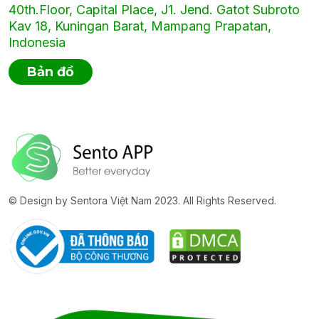
40th.Floor, Capital Place, J1. Jend. Gatot Subroto
Kav 18, Kuningan Barat, Mampang Prapatan,
Indonesia
Bản đồ
© Design by Sentora Việt Nam 2023. All Rights Reserved.