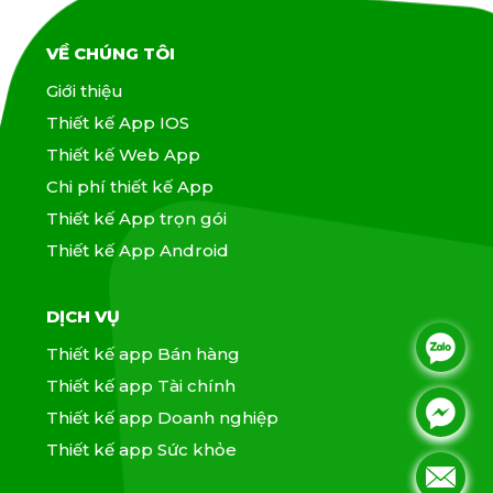
VỀ CHÚNG TÔI
Giới thiệu
Thiết kế App IOS
Thiết kế Web App
Chi phí thiết kế App
Thiết kế App trọn gói
Thiết kế App Android
DỊCH VỤ
.
Thiết kế app Bán hàng
Thiết kế app Tài chính
.
.
Thiết kế app Doanh nghiệp
Thiết kế app Sức khỏe
.
.