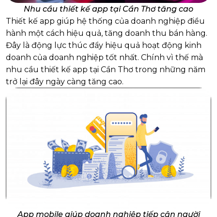
Nhu cầu thiết kế app tại Cần Thơ tăng cao
Thiết kế app giúp hệ thống của doanh nghiệp điều
hành một cách hiệu quả, tăng doanh thu bán hàng.
Đây là động lực thúc đẩy hiệu quả hoạt động kinh
doanh của doanh nghiệp tốt nhất. Chính vì thế mà
nhu cầu thiết kế app tại Cần Thơ trong những năm
trở lại đây ngày càng tăng cao.
App mobile giúp doanh nghiệp tiếp cận người