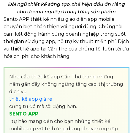
Đội ngũ thiết kế sáng tạo, thể hiện dấu ấn riêng
cho doanh nghiệp trong từng sản phẩm
Sento APP thiết kế nhiều giao diện app mobile
chuyên biệt, thân thiện với người dùng. Chúng tôi
cam kết đồng hành cùng doanh nghiệp trong suốt
thời gian sử dụng app, hỗ trợ kỹ thuật miễn phí. Dịch
vụ thiết kế app tại Cần Thơ của chúng tôi luôn tối ưu
hóa chi phí cho khách hàng.
Nhu cầu thiết kế app Cần Thơ trong những
năm gần đây không ngừng tăng cao, thị trường
dịch vụ
thiết kế app giá rẻ
cũng từ đó mà sôi động hơn.
SENTO APP
tự hào mang đến cho bạn những thiết kế
mobile app với tính ứng dụng chuyên nghiệp