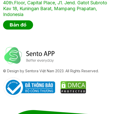
40th.Floor, Capital Place, J1. Jend. Gatot Subroto
Kav 18, Kuningan Barat, Mampang Prapatan,
Indonesia
Bản đồ
© Design by Sentora Việt Nam 2023. All Rights Reserved.