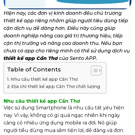
Hiện nay, các đơn vị kinh doanh đều chủ trương
thiết kế app riêng nhằm giúp người tiêu dùng tiếp
cận dịch vụ dễ dàng hơn. Điều này cũng giúp
doanh nghiệp nâng cao giá trị thương hiệu, tiếp
cận thị trường và nâng cao doanh thu. Nếu bạn
chưa có app cho riêng mình có thể sử dụng dịch vụ
thiết kế app Cần Thơ
của Sento APP.
Table of Contents
Nhu cầu thiết kế app Cần Thơ
Địa chỉ thiết kế app Cần Thơ chất lượng
Nhu cầu thiết kế app Cần Thơ
Việc sử dụng Smartphone là nhu cầu tất yếu hiện
nay. Vì vậy, không có gì quá ngạc nhiên khi ngày
càng có nhiều ứng dụng mobile ra đời. Nó giúp
người tiêu dùng mua sắm tiện lợi, dễ dàng và đơn