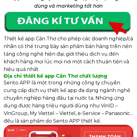
dùng và marketing tốt hơn
Thiết kế app Cần Thơ cho phép các doanh nghiệp/cá
nhân có thể trưng bày sản phẩm bán hàng trên nền
tảng công nghệ hiện đại, giới thiệu dịch vụ đến
khách hàng mọi lúc mọi nơi một cách thuận tiện và
hiệu quả nhất.
Địa chỉ thiết kế app Cần Thơ chất lượng
Sento APP là một trong những công ty chuyên
cung cấp dịch vụ thiết kế app đa dạng ngành nghề
chuyên nghiệp hàng đầu tại nước ta. Những ứng
dụng được hàng triệu người dùng như VinID –
VinGroup, My Viettel – Viettel, e-Service – Panasonic…
đều là sản phẩm do Sento APP thiết kế.