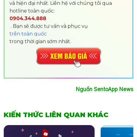
và hiện đại nhất. Liên hệ với chúng tôi qua
hotline toàn quốc:
0904.344.888
. Bạn sẽ được tư vấn và phục vụ
trên toàn quốc
trong thời gian sớm nhất.
Nguồn SentoApp News
KIẾN THỨC LIÊN QUAN KHÁC