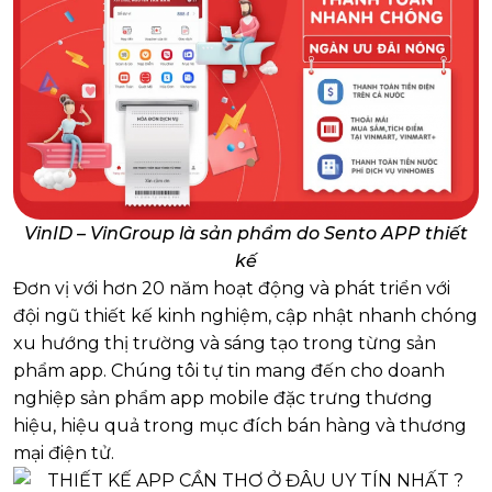
VinID – VinGroup là sản phẩm do Sento APP thiết
kế
Đơn vị với hơn 20 năm hoạt động và phát triển với
đội ngũ thiết kế kinh nghiệm, cập nhật nhanh chóng
xu hướng thị trường và sáng tạo trong từng sản
phẩm app. Chúng tôi tự tin mang đến cho doanh
nghiệp sản phẩm app mobile đặc trưng thương
hiệu, hiệu quả trong mục đích bán hàng và thương
mại điện tử.