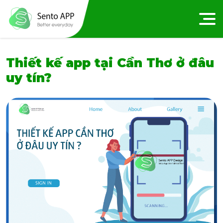
Thiết kế app tại Cần Thơ ở đâu
uy tín?