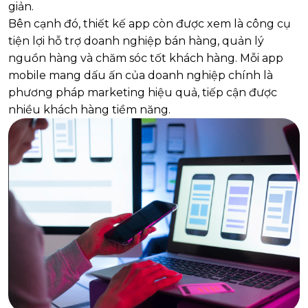
giản.
Bên cạnh đó, thiết kế app còn được xem là công cụ
tiện lợi hỗ trợ doanh nghiệp bán hàng, quản lý
nguồn hàng và chăm sóc tốt khách hàng. Mỗi app
mobile mang dấu ấn của doanh nghiệp chính là
phương pháp marketing hiệu quả, tiếp cận được
nhiều khách hàng tiềm năng.