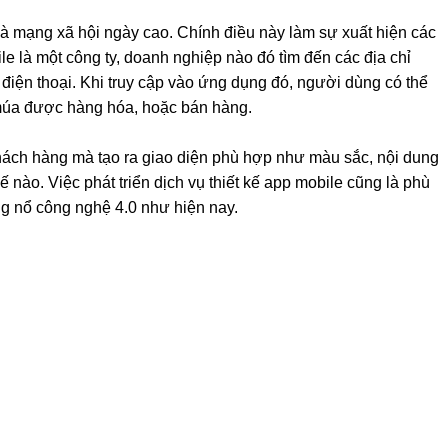
 phí thiết kế App