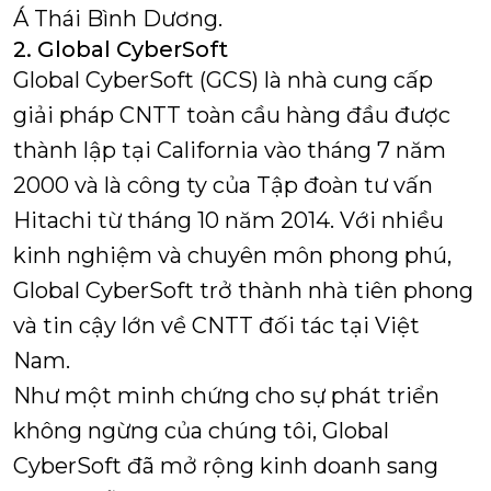
Á Thái Bình Dương.
2.
Global CyberSoft
Global CyberSoft (GCS) là nhà cung cấp
giải pháp CNTT toàn cầu hàng đầu được
thành lập tại California vào tháng 7 năm
2000 và là công ty của Tập đoàn tư vấn
Hitachi từ tháng 10 năm 2014. Với nhiều
kinh nghiệm và chuyên môn phong phú,
Global CyberSoft trở thành nhà tiên phong
và tin cậy lớn về CNTT đối tác tại Việt
Nam.
Như một minh chứng cho sự phát triển
không ngừng của chúng tôi, Global
CyberSoft đã mở rộng kinh doanh sang