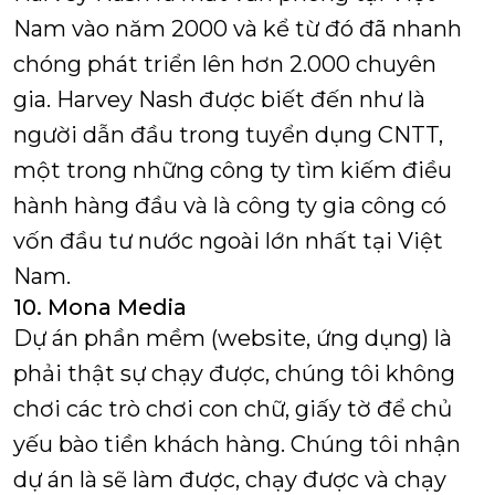
Nam vào năm 2000 và kể từ đó đã nhanh
chóng phát triển lên hơn 2.000 chuyên
gia. Harvey Nash được biết đến như là
người dẫn đầu trong tuyển dụng CNTT,
một trong những công ty tìm kiếm điều
hành hàng đầu và là công ty gia công có
vốn đầu tư nước ngoài lớn nhất tại Việt
Nam.
10. Mona Media
Dự án phần mềm (website, ứng dụng) là
phải thật sự chạy được, chúng tôi không
chơi các trò chơi con chữ, giấy tờ để chủ
yếu bào tiền khách hàng. Chúng tôi nhận
dự án là sẽ làm được, chạy được và chạy