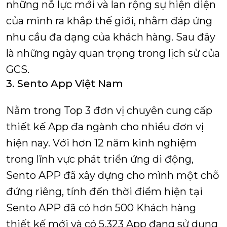
những nỗ lực mới và lan rộng sự hiện diện
của mình ra khắp thế giới, nhằm đáp ứng
nhu cầu đa dạng của khách hàng. Sau đây
là những ngày quan trọng trong lịch sử của
GCS.
3. Sento App Việt Nam
Nằm trong Top 3 đơn vị chuyên cung cấp
thiết kế App đa ngành cho nhiều đơn vị
hiện nay. Với hơn 12 năm kinh nghiệm
trong lĩnh vực phát triển ứng di động,
Sento APP đã xây dựng cho mình một chỗ
đứng riêng, tính đến thời điểm hiện tại
Sento APP đã có hơn 500 Khách hàng
thiết kế mới và có 5.323 App đang sử dụng