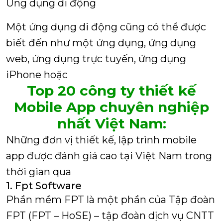
Ứng dụng di động
Một ứng dụng di động cũng có thể được
biết đến như một ứng dụng, ứng dụng
web, ứng dụng trực tuyến, ứng dụng
iPhone hoặc
Top 20 công ty thiết kế
Mobile App chuyên nghiệp
nhất Việt Nam:
Những đơn vị thiết kế, lập trình mobile
app được đánh giá cao tại Việt Nam trong
thời gian qua
1. Fpt Software
Phần mềm FPT là một phần của Tập đoàn
FPT (FPT – HoSE) – tập đoàn dịch vụ CNTT