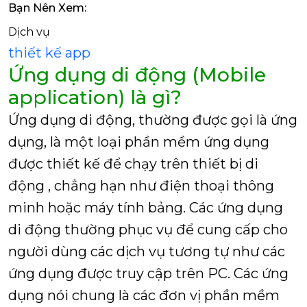
Bạn Nên Xem:
Dịch vụ
thiết kế app
Ứng dụng di động (Mobile
application)
là gì?
Ứng dụng di động, thường được gọi là ứng
dụng, là một loại phần mềm ứng dụng
được thiết kế để chạy trên
thiết bị di
động
, chẳng hạn như điện thoại thông
minh hoặc máy tính bảng. Các ứng dụng
di động thường phục vụ để cung cấp cho
người dùng các dịch vụ tương tự như các
ứng dụng được truy cập trên PC. Các ứng
dụng nói chung là các đơn vị phần mềm