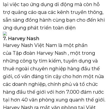
lại việc tạo ứng dụng di động mà còn hỗ
trợ quảng cáo qua các kênh truyền thông,
sẵn sàng đồng hành cùng bạn cho đến khi
ứng dụng phát triển toàn diện
7. Harvey Nash
Harvey Nash Việt Nam là một phần
của Tập đoàn Harvey Nash , một trong
những công ty tìm kiếm, tuyển dụng và
thuê ngoài chuyên nghiệp hàng đầu thế
giới, cố vấn đáng tin cậy cho hơn một nửa
các doanh nghiệp, chính phủ và tổ chức
hàng đầu thế giới với hơn 7.000 đám rước
tại hơn 40 văn phòng xung quanh thế giới.
Harvey Nash ra mắt văn phòng tại Việt