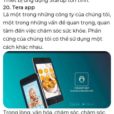
Thiết bị ứng dụng Starup tôn tinh.
20. Tera app
Là một trong những công ty của chúng tôi,
một trong những vấn đề quan trọng, quan
tâm đến việc chăm sóc sức khỏe.
Phần
cứng của chúng tôi có thể sử dụng một
cách khác nhau.
Trong lòng, văn hóa, chăm sóc, chăm sóc,