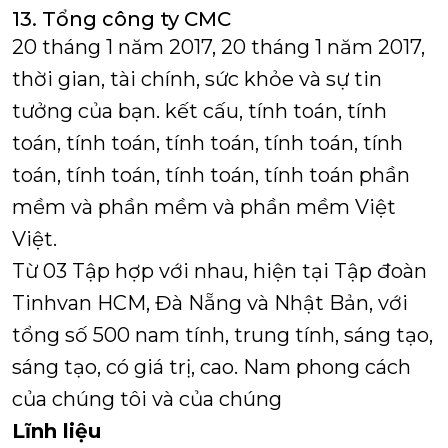
13. Tổng công ty CMC
20 tháng 1 năm 2017, 20 tháng 1 năm 2017,
thời gian, tài chính, sức khỏe và sự tin
tưởng của bạn. kết cấu, tính toán, tính
toán, tính toán, tính toán, tính toán, tính
toán, tính toán, tính toán, tính toán phần
mềm và phần mềm và phần mềm Việt
Việt.
Từ 03 Tập hợp với nhau, hiện tại Tập đoàn
Tinhvan
HCM, Đà Nẵng và Nhật Bản, với
tổng số 500 nam tính, trung tính, sáng tạo,
sáng tạo, có giá trị, cao.
Nam phong cách
của chúng tôi và của chúng
Lĩnh liệu