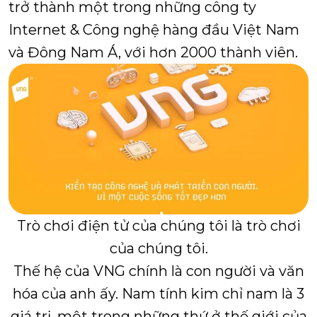
trở thành một trong những công ty
Internet & Công nghệ hàng đầu Việt Nam
và Đông Nam Á, với hơn 2000 thành viên.
Trò chơi điện tử của chúng tôi là trò chơi
của chúng tôi.
Thế hệ của VNG chính là con người và văn
hóa của anh ấy.
Nam tính kim chỉ nam là 3
giá trị, một trong những thứ ở thế giới của