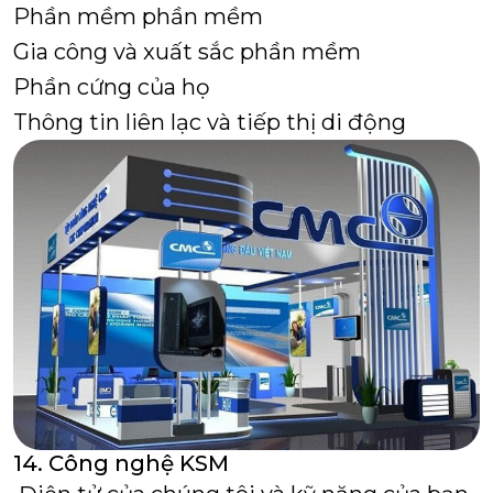
Phần mềm phần mềm
Gia công và xuất sắc phần mềm
Phần cứng của họ
Thông tin liên lạc và tiếp thị di động
14. Công nghệ KSM