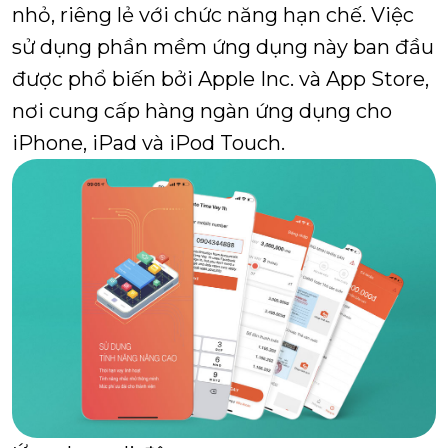
nhỏ, riêng lẻ với chức năng hạn chế. Việc
sử dụng phần mềm ứng dụng này ban đầu
được phổ biến bởi Apple Inc. và App Store,
nơi cung cấp hàng ngàn ứng dụng cho
iPhone, iPad và iPod Touch.