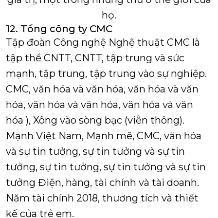
họ.
12. Tổng công ty CMC
Tập đoàn Công nghệ Nghệ thuật CMC là
tập thể CNTT, CNTT, tập trung và sức
mạnh, tập trung, tập trung vào sự nghiệp.
CMC, văn hóa và văn hóa, văn hóa và văn
hóa, văn hóa và văn hóa, văn hóa và văn
hóa ), Xông vào sòng bạc (viễn thông).
Mạnh Việt Nam, Mạnh mẽ, CMC, văn hóa
và sự tin tưởng, sự tin tưởng và sự tin
tưởng, sự tin tưởng, sự tin tưởng và sự tin
tưởng Điện, hàng, tài chính và tài doanh.
Năm tài chính 2018, thương tích và thiết
kế của trẻ em.