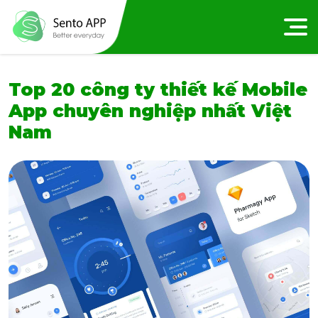
Top 20 công ty thiết kế Mobile
App chuyên nghiệp nhất Việt
Nam