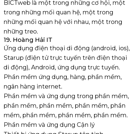
BICTweb là một trong những cơ hội, một
trong những mối quan hệ, một trong
những mối quan hệ với nhau, một trong
những treo.
19. Hoàng Hải IT
Ứng dụng điện thoại di động (android, ios),
Starup (điện tử trực tuyến trên điện thoại
di động), Android, ứng dụng trực tuyến.
Phần mềm ứng dụng, hàng, phần mềm,
ngân hàng internet.
Phần mềm và ứng dụng trong phần mềm,
phần mềm, phần mềm, phần mềm, phần
mềm, phần mềm, phần mềm, phần mềm.
Phần mềm và ứng dụng Cận lý