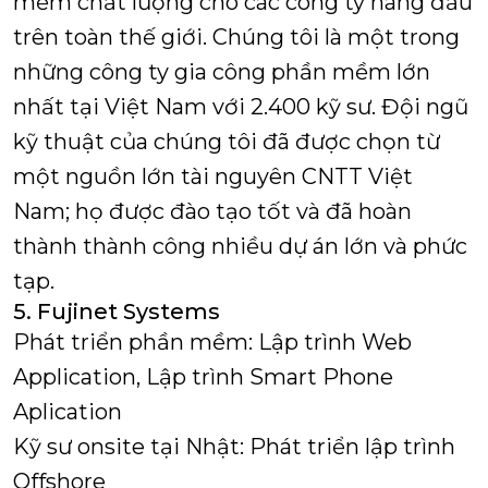
mềm chất lượng cho các công ty hàng đầu
trên toàn thế giới. Chúng tôi là một trong
những công ty gia công phần mềm lớn
nhất tại Việt Nam với 2.400 kỹ sư. Đội ngũ
kỹ thuật của chúng tôi đã được chọn từ
một nguồn lớn tài nguyên CNTT Việt
Nam; họ được đào tạo tốt và đã hoàn
thành thành công nhiều dự án lớn và phức
tạp.
5.
Fujinet Systems
Phát triển phần mềm: Lập trình Web
Application, Lập trình Smart Phone
Aplication
Kỹ sư onsite tại Nhật: Phát triển lập trình
Offshore