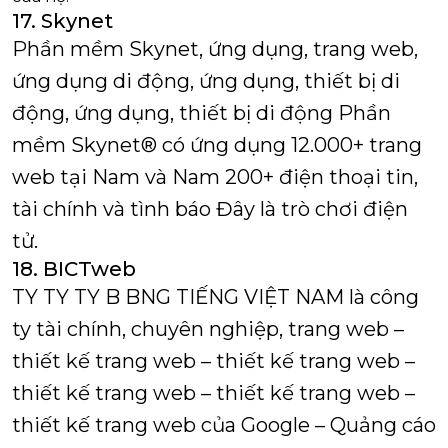
17. Skynet
Phần mềm Skynet, ứng dụng, trang web,
ứng dụng di động, ứng dụng, thiết bị di
động, ứng dụng, thiết bị di động
Phần
mềm Skynet® có ứng dụng 12.000+ trang
web tại Nam và Nam 200+ điện thoại tin,
tài chính và tình báo Đây là trò chơi điện
tử.
18. BICTweb
TY TY TY B BNG TIẾNG VIỆT NAM là công
ty tài chính, chuyên nghiệp, trang web –
thiết kế trang web – thiết kế trang web –
thiết kế trang web – thiết kế trang web –
thiết kế trang web của Google – Quảng cáo