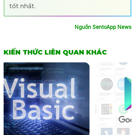
tốt nhất.
Nguồn SentoApp News
KIẾN THỨC LIÊN QUAN KHÁC