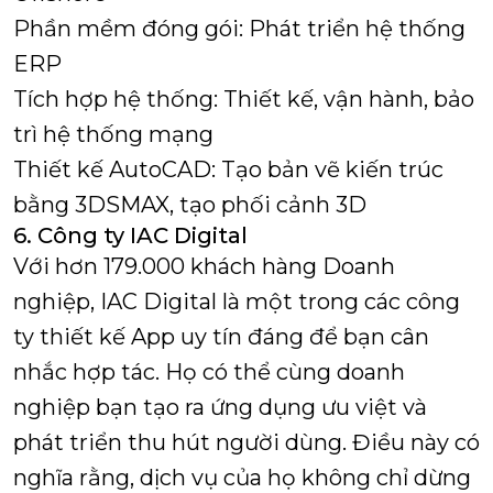
Phần mềm đóng gói: Phát triển hệ thống
ERP
Tích hợp hệ thống: Thiết kế, vận hành, bảo
trì hệ thống mạng
Thiết kế AutoCAD: Tạo bản vẽ kiến trúc
bằng 3DSMAX, tạo phối cảnh 3D
6. Công ty IAC Digital
Với hơn 179.000 khách hàng Doanh
nghiệp, IAC Digital là một trong các công
ty thiết kế App uy tín đáng để bạn cân
nhắc hợp tác. Họ có thể cùng doanh
nghiệp bạn tạo ra ứng dụng ưu việt và
phát triển thu hút người dùng. Điều này có
nghĩa rằng, dịch vụ của họ không chỉ dừng