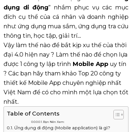
dụng di động
” nhắm phục vụ các mục
đích cụ thể của cá nhân và doanh nghiệp
như: ứng dụng mua sắm, ứng dụng tra cứu
thông tin, học tập, giải trí…
Vậy làm thế nào để bắt kịp xu thế của thời
đại 4.0 hiện nay ? Làm thế nào để chọn lựa
được 1 công ty lập trình
Mobile App
uy tín
? Các bạn hãy tham khảo Top 20 công ty
thiết kế Mobile App chuyên nghiệp nhất
Việt Nam để có cho mình một lựa chọn tốt
nhất.
Table of Contents
Bạn Nên Xem:
Ứng dụng di động (Mobile application) là gì?