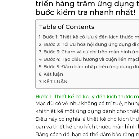
triển hàng trăm ứng dụng t
bước kiểm tra nhanh nhất!
Table of Contents
Bước 1: Thiết kế có lưu ý đến kích thước
Bước 2: Tối ưu hóa nội dung ứng dụng di
Bước 3: Chạm và cử chỉ trên màn hình ứn
Bước 4: Tạo điều hướng và cuộn liền mạc
Bước 5: Đảm bảo nhập trên ứng dụng di
Kết luận
KẾT LUẬN
Bước 1: Thiết kế có lưu ý đến kích thước
Mặc dù có vẻ như không có trí tuệ, như
khi thiết kế một ứng dụng dành cho thiết 
Điều này có nghĩa là thiết kế cho kích t
bạn và thiết kế cho kích thước màn hình 
Bằng cách đó, bạn có thể đảm bảo rằng 