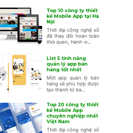
Top 10 công ty thiết
kế Mobile App tại Hà
Nội
Thời đại công nghệ số
đã thay đổi hoàn toàn
thói quen, hành vi...
List 5 tính năng
quản lý app bán
hàng tốt nhất
Một app quản lý bán
hàng sẽ phù hợp được
tạo thành từ ba...
Top 20 công ty thiết
kế Mobile App
chuyên nghiệp nhất
Việt Nam
Thời đại công nghệ số