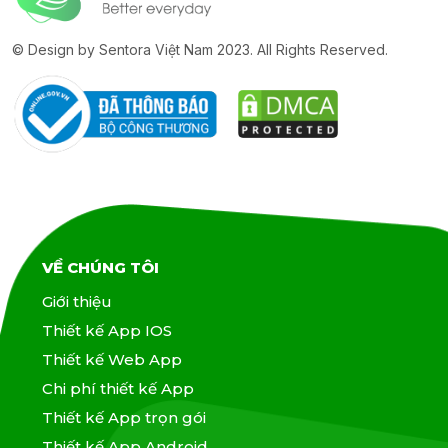
© Design by Sentora Việt Nam 2023. All Rights Reserved.
VỀ CHÚNG TÔI
Giới thiệu
Thiết kế App IOS
Thiết kế Web App
Chi phí thiết kế App
Thiết kế App trọn gói
Thiết kế App Android