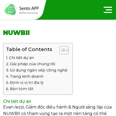
NUWBII
Table of Contents
Chi tiết dự án
Giải pháp của chúng tôi
Sử dụng ngăn xếp công nghệ
Trang kinh doanh
Định vị vị trí địa lý
Bản tóm tắt
Chi tiết dự án
Evan Iezzi, Giám đốc điều hành & Người sáng lập của
NUWBII có tham vọng tạo ra một nền tảng có thể