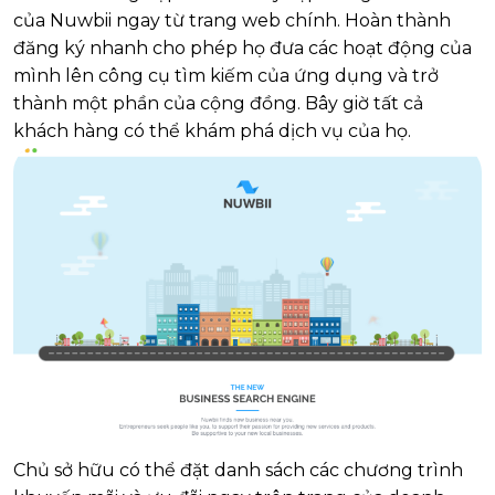
của Nuwbii ngay từ trang web chính. Hoàn thành
đăng ký nhanh cho phép họ đưa các hoạt động của
mình lên công cụ tìm kiếm của ứng dụng và trở
thành một phần của cộng đồng. Bây giờ tất cả
khách hàng có thể khám phá dịch vụ của họ.
Chủ sở hữu có thể đặt danh sách các chương trình