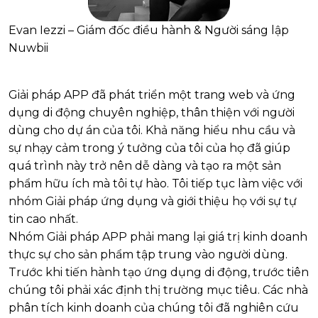
Evan Iezzi – Giám đốc điều hành & Người sáng lập
Nuwbii
Giải pháp APP đã phát triển một trang web và ứng
dụng di động chuyên nghiệp, thân thiện với người
dùng cho dự án của tôi. Khả năng hiểu nhu cầu và
sự nhạy cảm trong ý tưởng của tôi của họ đã giúp
quá trình này trở nên dễ dàng và tạo ra một sản
phẩm hữu ích mà tôi tự hào. Tôi tiếp tục làm việc với
nhóm Giải pháp ứng dụng và giới thiệu họ với sự tự
tin cao nhất.
Nhóm Giải pháp APP phải mang lại giá trị kinh doanh
thực sự cho sản phẩm tập trung vào người dùng.
Trước khi tiến hành tạo ứng dụng di động, trước tiên
chúng tôi phải xác định thị trường mục tiêu. Các nhà
phân tích kinh doanh của chúng tôi đã nghiên cứu