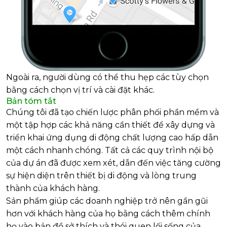
Ngoài ra, người dùng có thể thu hẹp các tùy chọn
bằng cách chọn vị trí và cài đặt khác.
Bản tóm tắt
Chúng tôi đã tạo chiến lược phân phối phần mềm và
một tập hợp các khả năng cần thiết để xây dựng và
triển khai ứng dụng di động chất lượng cao hấp dẫn
một cách nhanh chóng. Tất cả các quy trình nội bộ
của dự án đã được xem xét, dẫn đến việc tăng cường
sự hiện diện trên thiết bị di động và lòng trung
thành của khách hàng.
Sản phẩm giúp các doanh nghiệp trở nên gần gũi
hơn với khách hàng của họ bằng cách thêm chính
họ vào bản đồ sở thích và thói quen lối sống của