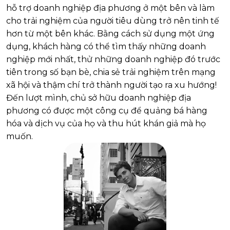
hỗ trợ doanh nghiệp địa phương ở một bên và làm
cho trải nghiệm của người tiêu dùng trở nên tinh tế
hơn từ một bên khác. Bằng cách sử dụng một ứng
dụng, khách hàng có thể tìm thấy những doanh
nghiệp mới nhất, thử những doanh nghiệp đó trước
tiên trong số bạn bè, chia sẻ trải nghiệm trên mạng
xã hội và thậm chí trở thành người tạo ra xu hướng!
Đến lượt mình, chủ sở hữu doanh nghiệp địa
phương có được một công cụ để quảng bá hàng
hóa và dịch vụ của họ và thu hút khán giả mà họ
muốn.