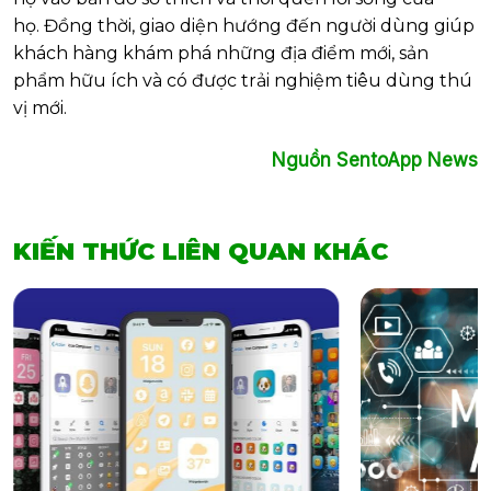
họ. Đồng thời, giao diện hướng đến người dùng giúp
khách hàng khám phá những địa điểm mới, sản
phẩm hữu ích và có được trải nghiệm tiêu dùng thú
vị mới.
Nguồn SentoApp News
KIẾN THỨC LIÊN QUAN KHÁC