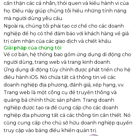
cẩn thận các cá nhân, thói quen và kiểu hành vi của
họ. Điều này giúp chúng tôi hiểu những tính năng
mà người dùng yêu cầu.
Ngoài ra, chúng tôi phải tạo cơ chế cho các doanh
nghiệp để họ có thể đảm bảo với khách hàng về giá
trị cảm nhận của các giao dịch và chiết khấu.
Giải pháp của chúng tôi
Về cơ bản, hệ thống bao gồm ứng dụng di động cho
người dùng, trang web và trang kinh doanh.
Ứng dụng di động tùy chỉnh được phát triển cho hệ
điều hành iOS. Nó chứa tất cả thông tin về các
doanh nghiệp địa phương, đánh giá, xếp hạng, v.v.
Trang web là một công cụ để truyền thông và
quảng bá chính thức sản phẩm. Trang doanh
nghiệp được tạo ra để cung cấp cho các doanh
nghiệp địa phương tất cả các thông tin cần thiết. Nó
cũng cung cấp cho chủ sở hữu doanh nghiệp quyền
truy cập vào bảng điều khiển quản trị.