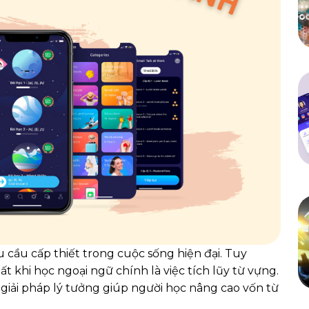
 cầu cấp thiết trong cuộc sống hiện đại. Tuy
 khi học ngoại ngữ chính là việc tích lũy từ vựng.
 giải pháp lý tưởng giúp người học nâng cao vốn từ