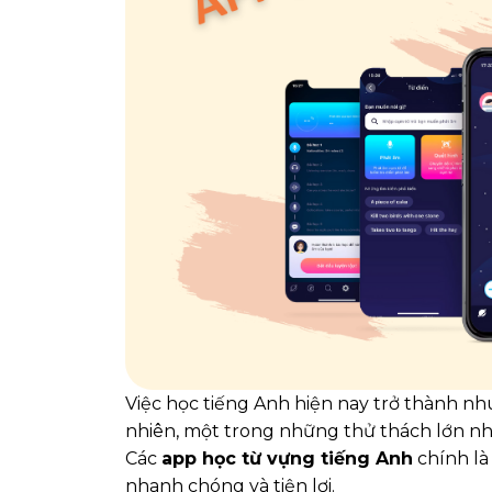
Việc học tiếng Anh hiện nay trở thành nhu
nhiên, một trong những thử thách lớn nhất
Các
app học từ vựng tiếng Anh
chính là
nhanh chóng và tiện lợi.