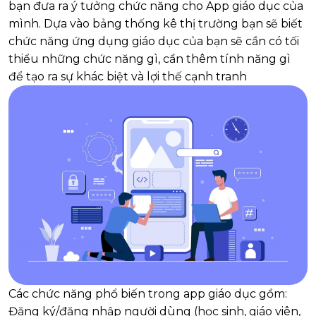
bạn đưa ra ý tưởng chức năng cho App giáo dục của
mình. Dựa vào bảng thống kê thị trường bạn sẽ biết
chức năng ứng dụng giáo dục của bạn sẽ cần có tối
thiểu những chức năng gì, cần thêm tính năng gì
để tạo ra sự khác biệt và lợi thế cạnh tranh
Các chức năng phổ biến trong app giáo dục gồm:
Đăng ký/đăng nhập người dùng (học sinh, giáo viên,