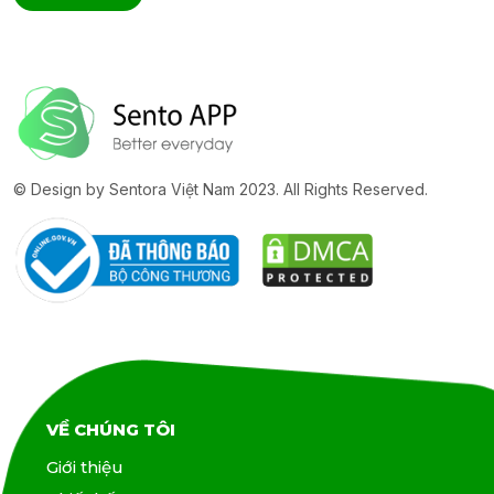
© Design by Sentora Việt Nam 2023. All Rights Reserved.
VỀ CHÚNG TÔI
Giới thiệu