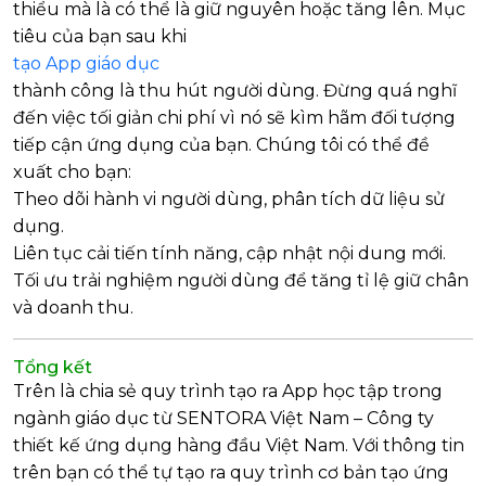
thiểu mà là có thể là giữ nguyên hoặc tăng lên. Mục
tiêu của bạn sau khi
tạo App giáo dục
thành công là thu hút người dùng. Đừng quá nghĩ
đến việc tối giản chi phí vì nó sẽ kìm hãm đối tượng
tiếp cận ứng dụng của bạn. Chúng tôi có thể đề
xuất cho bạn:
Theo dõi hành vi người dùng, phân tích dữ liệu sử
dụng.
Liên tục cải tiến tính năng, cập nhật nội dung mới.
Tối ưu trải nghiệm người dùng để tăng tỉ lệ giữ chân
và doanh thu.
Tổng kết
Trên là chia sẻ quy trình tạo ra App học tập trong
ngành giáo dục từ SENTORA Việt Nam – Công ty
thiết kế ứng dụng hàng đầu Việt Nam. Với thông tin
trên bạn có thể tự tạo ra quy trình cơ bản tạo ứng