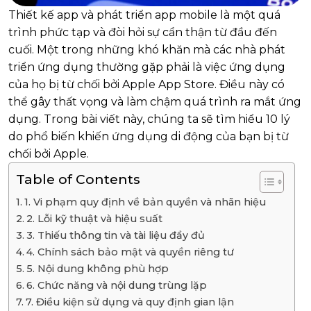
Thiết kế app và phát triển app mobile là một quá
trình phức tạp và đòi hỏi sự cẩn thận từ đầu đến
cuối. Một trong những khó khăn mà các nhà phát
triển ứng dụng thường gặp phải là việc ứng dụng
của họ bị từ chối bởi Apple App Store. Điều này có
thể gây thất vọng và làm chậm quá trình ra mắt ứng
dụng. Trong bài viết này, chúng ta sẽ tìm hiểu 10 lý
do phổ biến khiến ứng dụng di động của bạn bị từ
chối bởi Apple.
Table of Contents
1. Vi phạm quy định về bản quyền và nhãn hiệu
2. Lỗi kỹ thuật và hiệu suất
3. Thiếu thông tin và tài liệu đầy đủ
4. Chính sách bảo mật và quyền riêng tư
5. Nội dung không phù hợp
6. Chức năng và nội dung trùng lặp
7. Điều kiện sử dụng và quy định gian lận