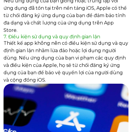
Nếu ứng dụng của bạn giống hoặc trùng lặp với
ứng dụng đã tồn tại trên nền tảng iOS, Apple có thể
từ chối đăng ký ứng dụng của bạn để đảm bảo tính
đa dạng và chất lượng của ứng dụng trên App
Store.
7. Điều kiện sử dụng và quy định gian lận
Thiết kế app không nên có điều kiện sử dụng và quy
định gian lận nhằm lừa đảo hoặc lợi dụng người
dùng. Nếu ứng dụng của bạn vi phạm các quy định
và điều kiện của Apple, họ sẽ từ chối đăng ký ứng
dụng của bạn để bảo vệ quyền lợi của người dùng
và cộng đồng iOS.