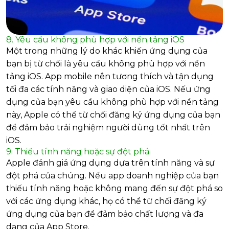
8. Yêu cầu không phù hợp với nền tảng iOS
Một trong những lý do khác khiến ứng dụng của
bạn bị từ chối là yêu cầu không phù hợp với nền
tảng iOS. App mobile nên tương thích và tận dụng
tối đa các tính năng và giao diện của iOS. Nếu ứng
dụng của bạn yêu cầu không phù hợp với nền tảng
này, Apple có thể từ chối đăng ký ứng dụng của bạn
để đảm bảo trải nghiệm người dùng tốt nhất trên
iOS.
9. Thiếu tính năng hoặc sự đột phá
Apple đánh giá ứng dụng dựa trên tính năng và sự
đột phá của chúng. Nếu app doanh nghiệp của bạn
thiếu tính năng hoặc không mang đến sự đột phá so
với các ứng dụng khác, họ có thể từ chối đăng ký
ứng dụng của bạn để đảm bảo chất lượng và đa
dạng của App Store.