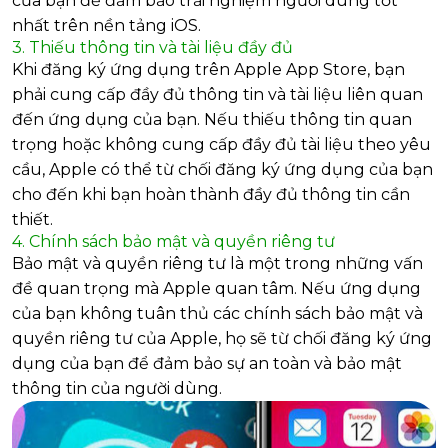
của bạn để đảm bảo trải nghiệm người dùng tốt
nhất trên nền tảng iOS.
3. Thiếu thông tin và tài liệu đầy đủ
Khi đăng ký ứng dụng trên Apple App Store, bạn
phải cung cấp đầy đủ thông tin và tài liệu liên quan
đến ứng dụng của bạn. Nếu thiếu thông tin quan
trọng hoặc không cung cấp đầy đủ tài liệu theo yêu
cầu, Apple có thể từ chối đăng ký ứng dụng của bạn
cho đến khi bạn hoàn thành đầy đủ thông tin cần
thiết.
4. Chính sách bảo mật và quyền riêng tư
Bảo mật và quyền riêng tư là một trong những vấn
đề quan trọng mà Apple quan tâm. Nếu ứng dụng
của bạn không tuân thủ các chính sách bảo mật và
quyền riêng tư của Apple, họ sẽ từ chối đăng ký ứng
dụng của bạn để đảm bảo sự an toàn và bảo mật
thông tin của người dùng.