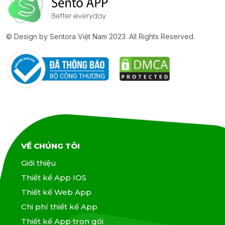
© Design by Sentora Việt Nam 2023. All Rights Reserved.
VỀ CHÚNG TÔI
Giới thiệu
Thiết kế App IOS
Thiết kế Web App
Chi phí thiết kế App
Thiết kế App trọn gói