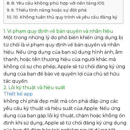
8. Yêu cầu không phù hợp với nền tảng iOS
9. Thiếu tính năng hoặc sự đột phá
10. Không tuân thủ quy trình và yêu cầu đăng ký
1. Vi phạm quy định về bản quyền và nhãn hiệu
Một trong những lý do phổ biến khiến ứng dụng bị
từ chối là vi phạm quy định về bản quyền và nhãn
hiệu. Nếu ứng dụng của bạn sử dụng hình ảnh, âm
thanh, hoặc tên thương hiệu của người khác mà
không có sự cho phép, Apple sẽ từ chối đăng ký ứng
dụng của bạn để bảo vệ quyền lợi của chủ sở hữu
tác quyền.
2. Lỗi kỹ thuật và hiệu suất
Thiết kế app
không chỉ phải đẹp mắt mà còn phải đáp ứng các
yêu cầu kỹ thuật và hiệu suất của Apple. Nếu ứng
dụng của bạn gặp lỗi kỹ thuật, chậm hoặc không ổn
định khi sử dụng, Apple sẽ từ chối đăng ký ứng dụng