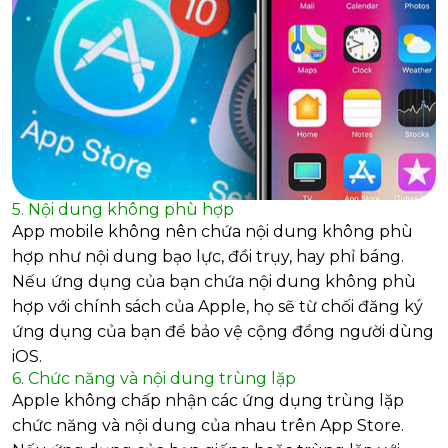
5. Nội dung không phù hợp
App mobile không nên chứa nội dung không phù
hợp như nội dung bạo lực, đồi trụy, hay phỉ báng.
Nếu ứng dụng của bạn chứa nội dung không phù
hợp với chính sách của Apple, họ sẽ từ chối đăng ký
ứng dụng của bạn để bảo vệ cộng đồng người dùng
iOS.
6. Chức năng và nội dung trùng lặp
Apple không chấp nhận các ứng dụng trùng lặp
chức năng và nội dung của nhau trên App Store.