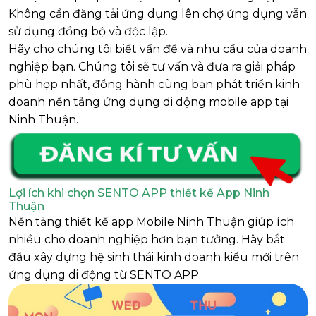
Không cần đăng tải ứng dụng lên chợ ứng dụng vẫn
sử dụng đồng bộ và độc lập.
Hãy cho chúng tôi biết vấn đề và nhu cầu của doanh
nghiệp bạn. Chúng tôi sẽ tư vấn và đưa ra giải pháp
phù hợp nhất, đồng hành cùng bạn phát triển kinh
doanh nền tảng ứng dụng di dộng mobile app tại
Ninh Thuận.
Lợi ích khi chọn SENTO APP thiết kế App Ninh
Thuận
Nền tảng thiết kế app Mobile Ninh Thuận giúp ích
nhiều cho doanh nghiệp hơn bạn tưởng. Hãy bắt
đầu xây dựng hệ sinh thái kinh doanh kiểu mới trên
ứng dụng di động từ SENTO APP.