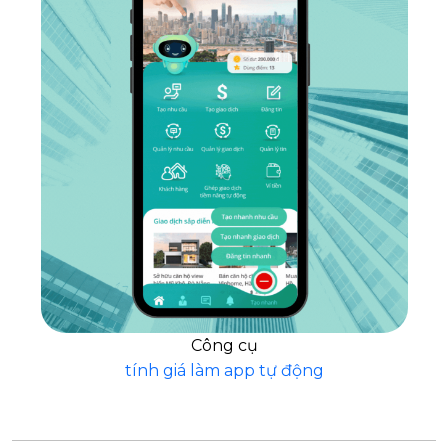
Công cụ
tính giá làm app tự động