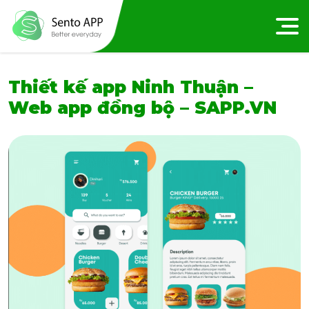
Thiết kế app Ninh Thuận –
Web app đồng bộ – SAPP.VN