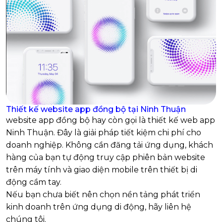
Thiết kế website app đồng bộ tại Ninh Thuận
website app đồng bộ hay còn gọi là thiết kế web app
Ninh Thuận. Đây là giải pháp tiết kiệm chi phí cho
doanh nghiệp. Không cần đăng tải ứng dụng, khách
hàng của bạn tự động truy cập phiên bản website
trên máy tính và giao diện mobile trên thiết bị di
động cầm tay.
Nếu bạn chưa biết nên chọn nền tảng phát triển
kinh doanh trên ứng dụng di động, hãy liên hệ
chúng tôi.