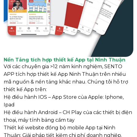
Nền Tảng tích hợp thiết kế App tại Ninh Thuận
Với các chuyên gia >12 năm kinh nghiệm, SENTO
APP tích hợp thiết kế App Ninh Thuận trên nhiều
mã nguồn & nền tảng khác nhau. Chúng tôi hỗ trợ
thiết kế App trên:
Hệ điều hành IOS – App Store của Apple: Iphone,
Ipad
Hệ điều hành Android – CH Play của các thiết bị điện
thoại, máy tính bảng cầm tay
Thiết kế website đồng bộ mobile App tại Ninh
Thuận: Giải pháp tiết kiệm chi phí doanh nghiệp.