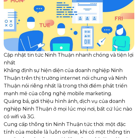
Cập nhật tin tức Ninh Thuận nhanh chóng và tiện lợi
nhất
Khẳng định sự hiện diện của doanh nghiệp Ninh
Thuận trên thị trường internet nói chung và Ninh
Thuận nói riêng nhất là trong thời điểm phát triển
mạnh mẽ của công nghệ mobile marketing.
Quảng bá, giới thiệu hình ảnh, dịch vụ của doanh
nghiệp Ninh Thuận ở mọi lúc mọi nơi, bất cứ lúc nào
có wifi và 3G.
Cung cấp thông tin Ninh Thuận tức thời: một đặc
tính của mobile là luôn online, khi có một thông tin