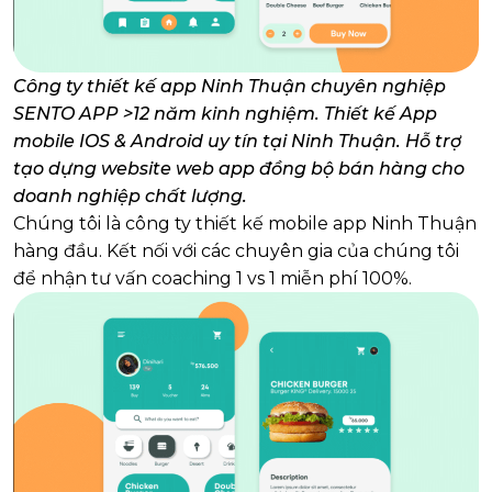
Công ty thiết kế app Ninh Thuận chuyên nghiệp
SENTO APP >12 năm kinh nghiệm. Thiết kế App
mobile IOS & Android uy tín tại Ninh Thuận. Hỗ trợ
tạo dựng website web app đồng bộ bán hàng cho
doanh nghiệp chất lượng.
Chúng tôi là công ty thiết kế mobile app Ninh Thuận
hàng đầu. Kết nối với các chuyên gia của chúng tôi
để nhận tư vấn coaching 1 vs 1 miễn phí 100%.