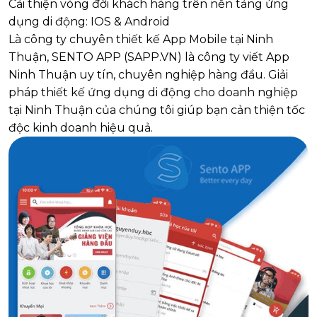
Cải thiện vòng đời khách hàng trên nền tảng ứng
dụng di động: IOS & Android
Là công ty chuyên thiết kế App Mobile tại Ninh
Thuận, SENTO APP (SAPP.VN) là công ty viết App
Ninh Thuận uy tín, chuyên nghiệp hàng đầu. Giải
pháp thiết kế ứng dụng di động cho doanh nghiệp
tại Ninh Thuận của chúng tôi giúp bạn cản thiện tốc
độc kinh doanh hiệu quả.