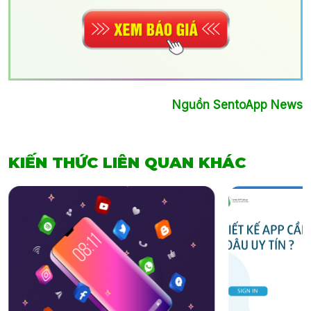
Nguồn SentoApp News
KIẾN THỨC LIÊN QUAN KHÁC