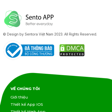
© Design by Sentora Việt Nam 2023. All Rights Reserved.
VỀ CHÚNG TÔI
Giới thiệu
Thiết kế App IOS
Thiết kế Web App