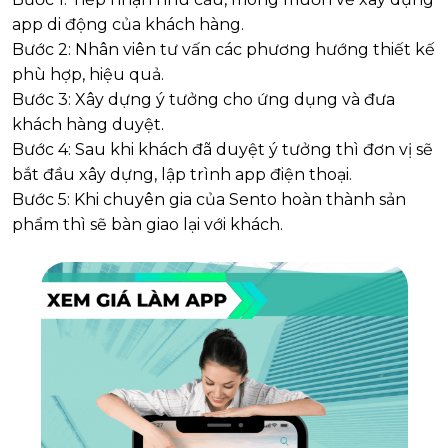
app di động của khách hàng.
Bước 2: Nhân viên tư vấn các phương hướng thiết kế
phù hợp, hiệu quả.
Bước 3: Xây dựng ý tưởng cho ứng dụng và đưa
khách hàng duyệt.
Bước 4: Sau khi khách đã duyệt ý tưởng thì đơn vị sẽ
bắt đầu xây dựng, lập trình app điện thoại.
Bước 5: Khi chuyên gia của Sento hoàn thành sản
phẩm thì sẽ bàn giao lại với khách.