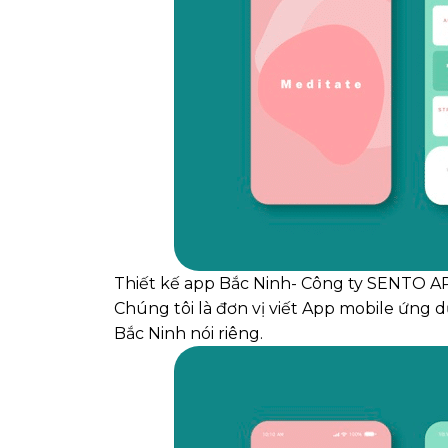
Thiết kế app Bắc Ninh- Công ty SENTO AP
Chúng tôi là đơn vị viết App mobile ứng d
Bắc Ninh nói riêng.