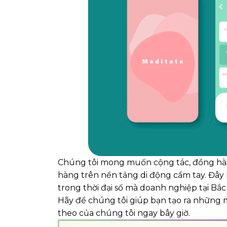
Chúng tôi mong muốn cộng tác, đồng hàn
hàng trên nền tảng di động cầm tay. Đây 
trong thời đại số mà doanh nghiệp tại Bắ
Hãy để chúng tôi giúp bạn tạo ra những m
theo của chúng tôi ngay bây giờ.