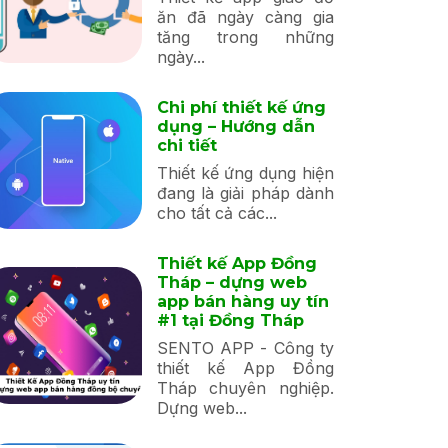
ăn đã ngày càng gia
tăng trong những
ngày...
Chi phí thiết kế ứng
dụng – Hướng dẫn
chi tiết
Thiết kế ứng dụng hiện
đang là giải pháp dành
cho tất cả các...
Thiết kế App Đồng
Tháp – dựng web
app bán hàng uy tín
#1 tại Đồng Tháp
SENTO APP - Công ty
thiết kế App Đồng
Tháp chuyên nghiệp.
Dựng web...