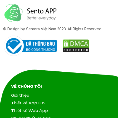
© Design by Sentora Việt Nam 2023. All Rights Reserved.
VỀ CHÚNG TÔI
Giới thiệu
Thiết kế App IOS
Thiết kế Web App