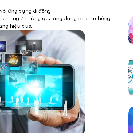
 với ứng dụng di động
ãi cho người dùng qua ứng dụng nhanh chóng.
àng hiệu quả.