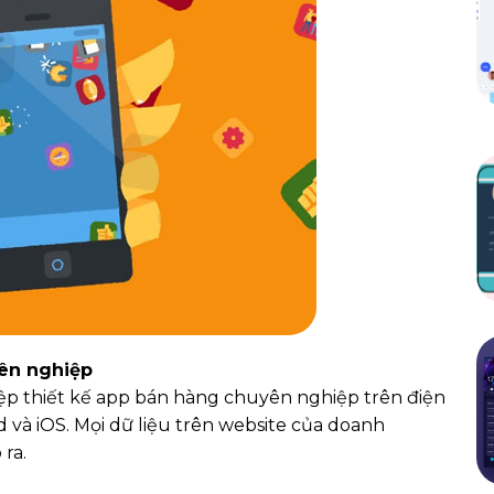
ên nghiệp
ệp thiết kế app bán hàng chuyên nghiệp trên điện
 và iOS. Mọi dữ liệu trên website của doanh
ra.