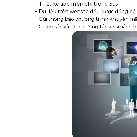
+ Thiết kế app miễn phí trong 30s.
+ Dữ liệu trên website đều được đồng bộ
+ Gửi thông báo chương trình khuyến m
+ Chăm sóc và tăng tương tác với khách h