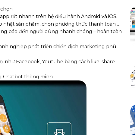
 chọn.
 app rất nhanh trên hệ điều hành Android và iOS.
 cập nhật sản phẩm, chọn phương thức thanh toán…
ng báo đến người dùng nhanh chóng – hoàn toàn
anh nghiệp phát triển chiến dịch marketing phù
hội như Facebook, Youtube bằng cách like, share
ng Chatbot thông minh.