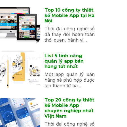
Top 10 công ty thiết
kế Mobile App tại Hà
Nội
Thời đại công nghệ số
đã thay đổi hoàn toàn
thói quen, hành vi...
List 5 tính năng
quản lý app bán
hàng tốt nhất
Một app quản lý bán
hàng sẽ phù hợp được
tạo thành từ ba...
Top 20 công ty thiết
kế Mobile App
chuyên nghiệp nhất
Việt Nam
Thời đại công nghệ số