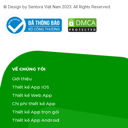
© Design by Sentora Việt Nam 2023. All Rights Reserved.
VỀ CHÚNG TÔI
Giới thiệu
Thiết kế App IOS
Thiết kế Web App
Chi phí thiết kế App
Thiết kế App trọn gói
Thiết kế App Android