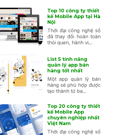
Top 10 công ty thiết
kế Mobile App tại Hà
Nội
Thời đại công nghệ số
đã thay đổi hoàn toàn
thói quen, hành vi...
List 5 tính năng
quản lý app bán
hàng tốt nhất
Một app quản lý bán
hàng sẽ phù hợp được
tạo thành từ ba...
Top 20 công ty thiết
kế Mobile App
chuyên nghiệp nhất
Việt Nam
Thời đại công nghệ số