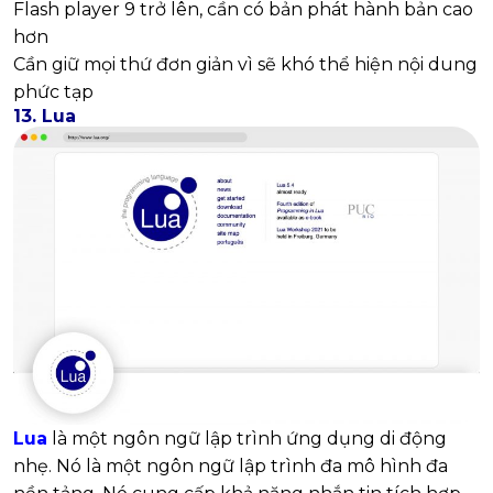
Flash player 9 trở lên, cần có bản phát hành bản cao
hơn
Cần giữ mọi thứ đơn giản vì sẽ khó thể hiện nội dung
phức tạp
13. Lua
Lua
là một ngôn ngữ lập trình ứng dụng di động
nhẹ. Nó là một ngôn ngữ lập trình đa mô hình đa