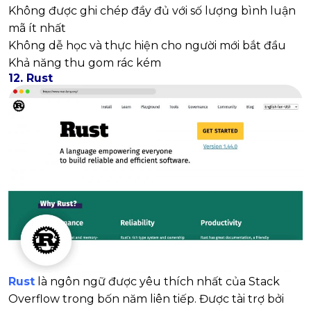
Không được ghi chép đầy đủ với số lượng bình luận
mã ít nhất
Không dễ học và thực hiện cho người mới bắt đầu
Khả năng thu gom rác kém
12. Rust
Rust
là ngôn ngữ được yêu thích nhất của Stack
Overflow trong bốn năm liên tiếp. Được tài trợ bởi