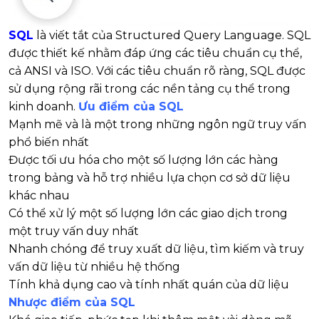
SQL
là viết tắt của Structured Query Language. SQL
được thiết kế nhằm đáp ứng các tiêu chuẩn cụ thể,
cả ANSI và ISO. Với các tiêu chuẩn rõ ràng, SQL được
sử dụng rộng rãi trong các nền tảng cụ thể trong
kinh doanh.
Ưu điểm của SQL
Mạnh mẽ và là một trong những ngôn ngữ truy vấn
phổ biến nhất
Được tối ưu hóa cho một số lượng lớn các hàng
trong bảng và hỗ trợ nhiều lựa chọn cơ sở dữ liệu
khác nhau
Có thể xử lý một số lượng lớn các giao dịch trong
một truy vấn duy nhất
Nhanh chóng để truy xuất dữ liệu, tìm kiếm và truy
vấn dữ liệu từ nhiều hệ thống
Tính khả dụng cao và tính nhất quán của dữ liệu
Nhược điểm của SQL