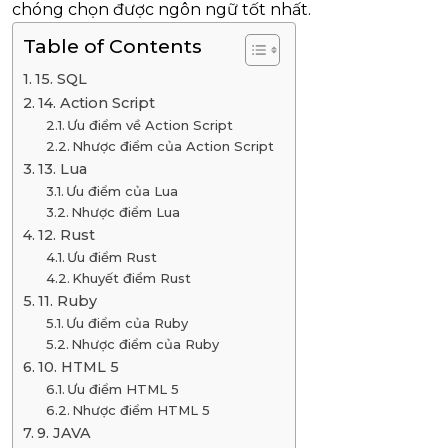
chóng chọn được ngôn ngữ tốt nhất.
Table of Contents
15. SQL
14. Action Script
Ưu điểm về Action Script
Nhược điểm của Action Script
13. Lua
Ưu điểm của Lua
Nhược điểm Lua
12. Rust
Ưu điểm Rust
Khuyết điểm Rust
11. Ruby
Ưu điểm của Ruby
Nhược điểm của Ruby
10. HTML 5
Ưu điểm HTML 5
Nhược điểm HTML 5
9. JAVA