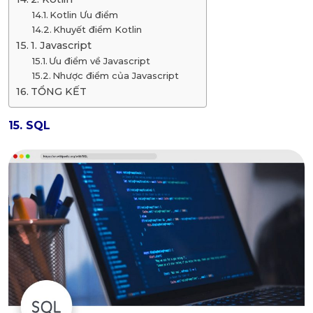
Kotlin Ưu điểm
Khuyết điểm Kotlin
1. Javascript
Ưu điểm về Javascript
Nhược điểm của Javascript
TỔNG KẾT
15. SQL