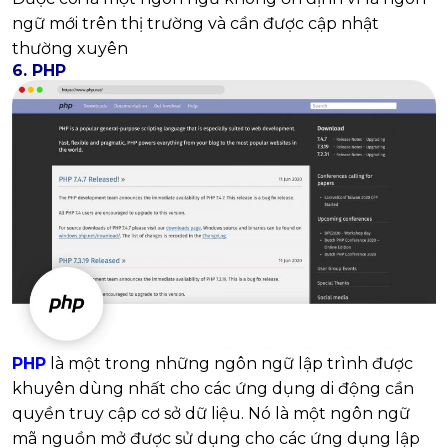
ngữ mới trên thị trường và cần được cập nhật
thường xuyên
6. PHP
PHP
là một trong những ngôn ngữ lập trình được
khuyên dùng nhất cho các ứng dụng di động cần
quyền truy cập cơ sở dữ liệu. Nó là một ngôn ngữ
mã nguồn mở được sử dụng cho các ứng dụng lập