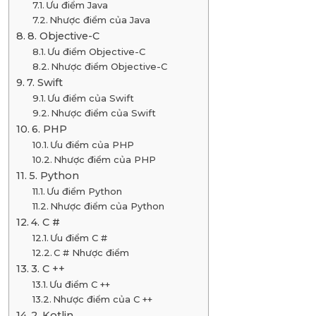
Ưu điểm Java
Nhược điểm của Java
8. Objective-C
Ưu điểm Objective-C
Nhược điểm Objective-C
7. Swift
Ưu điểm của Swift
Nhược điểm của Swift
6. PHP
Ưu điểm của PHP
Nhược điểm của PHP
5. Python
Ưu điểm Python
Nhược điểm của Python
4. C #
Ưu điểm C #
C # Nhược điểm
3. C ++
Ưu điểm C ++
Nhược điểm của C ++
2. Kotlin