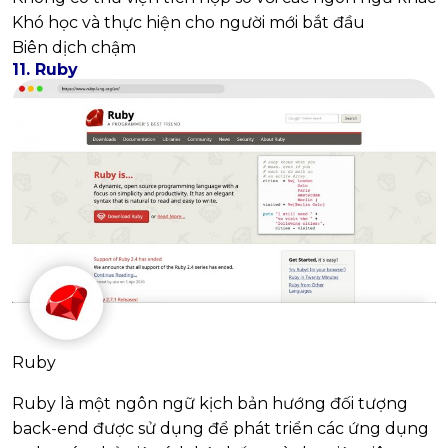
Khó học và thực hiện cho người mới bắt đầu
Biên dịch chậm
11. Ruby
Ruby
Ruby là một ngôn ngữ kịch bản hướng đối tượng
back-end được sử dụng để phát triển các ứng dụng