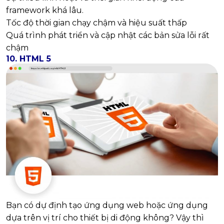
framework khá lâu.
Tốc độ thời gian chạy chậm và hiệu suất thấp
Quá trình phát triển và cập nhật các bản sửa lỗi rất
chậm
10. HTML 5
Bạn có dự định tạo ứng dụng web hoặc ứng dụng
dựa trên vị trí cho thiết bị di động không? Vậy thì