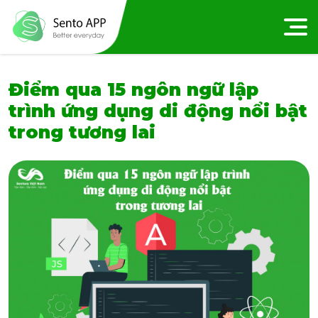
Điểm qua 15 ngôn ngữ lập
trình ứng dụng di động nổi bật
trong tương lai