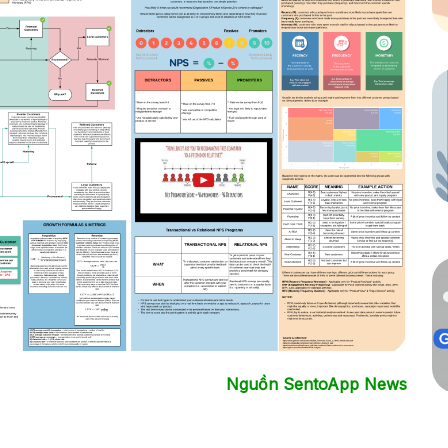
Nguồn SentoApp News