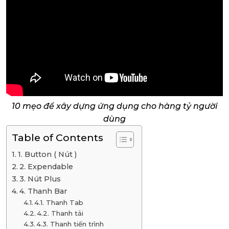
10 mẹo để xây dựng ứng dụng cho hàng tỷ người
dùng
Table of Contents
1. Button ( Nút )
2. Expendable
3. Nút Plus
4. Thanh Bar
4.1. Thanh Tab
4.2. Thanh tải
4.3. Thanh tiến trình