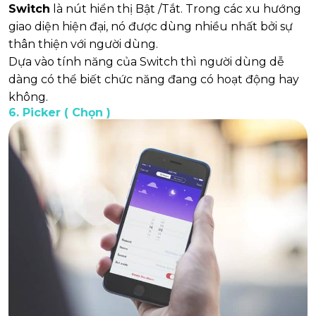
Switch
là nút hiển thị Bật /Tắt. Trong các xu hướng
giao diện hiện đại, nó được dùng nhiều nhất bởi sự
thân thiện với người dùng.
Dựa vào tính năng của Switch thì người dùng dễ
dàng có thể biết chức năng đang có hoạt động hay
không.
6. Picker ( Chọn )