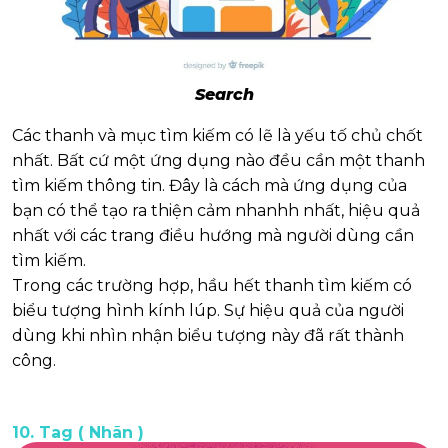
Search
Các thanh và mục tìm kiếm có lẽ là yếu tố chủ chốt
nhất. Bất cứ một ứng dụng nào đều cần một thanh
tìm kiếm thông tin. Đây là cách mà ứng dụng của
bạn có thể tạo ra thiện cảm nhanhh nhất, hiệu quả
nhất với các trang điều hướng mà người dùng cần
tìm kiếm.
Trong các trường hợp, hầu hết thanh tìm kiếm có
biểu tượng hình kính lúp. Sự hiệu quả của người
dùng khi nhìn nhận biểu tượng này đã rất thành
công.
10. Tag ( Nhãn )