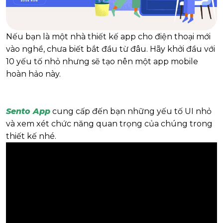
Nếu bạn là một nhà thiết kế app cho điện thoại mới
vào nghề, chưa biết bắt đầu từ đâu. Hãy khởi đầu với
10 yếu tố nhỏ nhưng sẽ tạo nên một app mobile
hoàn hảo này.
Sento App
cung cấp đến bạn những yếu tố UI nhỏ
và xem xét chức năng quan trọng của chúng trong
thiết kế nhé.