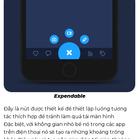
Expendable
Đây là nút được thiết kế để thiết lập luồng tương
tác thích hợp để tránh làm quá tải màn hình
Đặc biệt, với không gian nhỏ bé nó trong các app
trên điện thoại nó sẽ tạo ra những khoảng trống