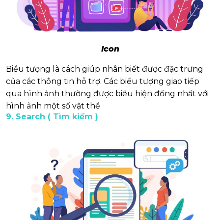
Icon
Biểu tượng là cách giúp nhân biết được đặc trưng
của các thông tin hỗ trợ. Các biểu tượng giao tiếp
qua hình ảnh thường được biểu hiện đồng nhất với
hình ảnh một số vật thể
9. Search ( Tìm kiếm )