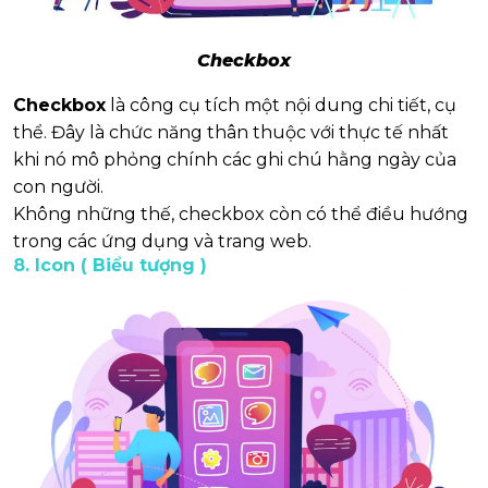
Checkbox
Checkbox
là công cụ tích một nội dung chi tiết, cụ
thể. Đây là chức năng thân thuộc với thực tế nhất
khi nó mô phỏng chính các ghi chú hằng ngày của
con người.
Không những thế, checkbox còn có thể điều hướng
trong các ứng dụng và trang web.
8. Icon ( Biểu tượng )