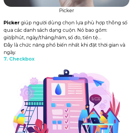
Picker
Picker
giúp người dùng chọn lựa phù hợp thông số
qua các danh sách dạng cuộn. Nó bao gồm:
giờ/phút, ngày/tháng/năm, số đo, tiền tệ…
Đây là chức năng phổ biến nhất khi đặt thời gian và
ngày.
7. Checkbox