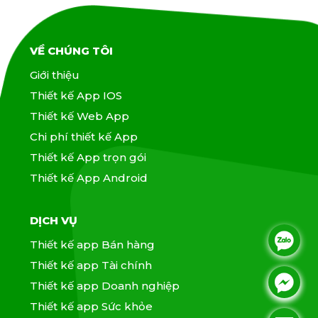
VỀ CHÚNG TÔI
Giới thiệu
Thiết kế App IOS
Thiết kế Web App
Chi phí thiết kế App
Thiết kế App trọn gói
Thiết kế App Android
DỊCH VỤ
.
Thiết kế app Bán hàng
Thiết kế app Tài chính
.
.
Thiết kế app Doanh nghiệp
Thiết kế app Sức khỏe