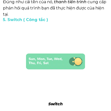
Đúng như cái tên của nó,
thanh tiến trình
cung cấp
phản hồi quá trình bạn đã thực hiện được của hiện
tại.
5. Switch ( Công tắc )
Switch