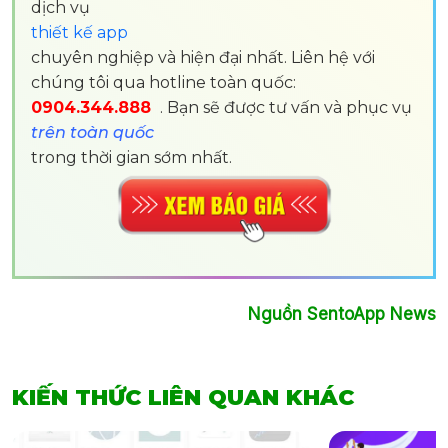
dịch vụ
thiết kế app
chuyên nghiệp và hiện đại nhất. Liên hệ với
chúng tôi qua hotline toàn quốc:
0904.344.888
. Bạn sẽ được tư vấn và phục vụ
trên toàn quốc
trong thời gian sớm nhất.
Nguồn SentoApp News
KIẾN THỨC LIÊN QUAN KHÁC