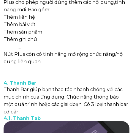
Plus cho phép người dùng thêm các nội dung,tính
năng mới. Bao gồm:
Thêm liên hệ
Thêm bài viết
Thêm sản phẩm
Thêm ghi chú
…
Nút Plus còn có tính năng mở rộng chức năng/nội
dung liên quan.
4. Thanh Bar
Thanh Bar giúp bạn thao tác nhanh chóng với các
mục chính của ứng dụng. Chức năng thông báo
một quá trình hoặc các giai đoạn. Có 3 loại thanh bar
cơ bản:
4.1. Thanh Tab