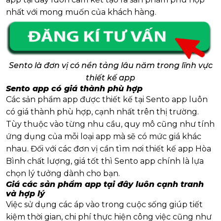
nhất với mong muốn của khách hàng.
Sento là đơn vị có nền tảng lâu năm trong lĩnh vực
thiết kế app
Sento app có giá thành phù hợp
Các sản phẩm app được thiết kế tại Sento app luôn
có giá thành phù hợp, cạnh nhất trên thị trường.
Tùy thuộc vào từng nhu cầu, quy mô cũng như tính
ứng dụng của mỗi loại app mà sẽ có mức giá khác
nhau. Đối với các đơn vị cần tìm nơi thiết kế app Hòa
Bình chất lượng, giá tốt thì Sento app chính là lựa
chọn lý tưởng dành cho bạn.
Giá các sản phẩm app tại đây luôn cạnh tranh
và hợp lý
Việc sử dụng các áp vào trong cuộc sống giúp tiết
kiệm thời gian, chi phí thực hiện công việc cũng như