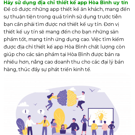
Hãy sử dụng địa chỉ thiết kế app Hòa Bình uy tín
Để có được những app thiết kế ăn khách, mang đến
sự thuận tiện trong quá trình sử dụng trước tiên
bạn cần phải tìm được nơi thiết kế uy tín. Đơn vị
thiết kế uy tín sẽ mang đến cho bạn những sản
phẩm tốt, mang tính ứng dụng cao. Việc tìm kiếm
được địa chỉ thiết kế app Hòa Bình chất lượng còn
giúp cho các sản phẩm tại Hòa Bình được bán ra
nhiều hơn, nâng cao doanh thu cho các đại lý bán
hàng, thúc đẩy sự phát triển kinh tế.