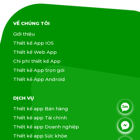
VỀ CHÚNG TÔI
Giới thiệu
Thiết kế App IOS
Thiết kế Web App
Chi phí thiết kế App
Thiết kế App trọn gói
Thiết kế App Android
DỊCH VỤ
.
Thiết kế app Bán hàng
Thiết kế app Tài chính
.
.
Thiết kế app Doanh nghiệp
Thiết kế app Sức khỏe