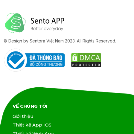
© Design by Sentora Việt Nam 2023. All Rights Reserved.
VỀ CHÚNG TÔI
Giới thiệu
Thiết kế App IOS
Thiết kế Web App