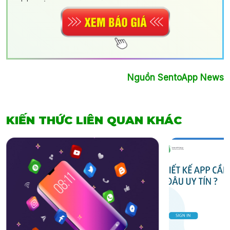
Nguồn SentoApp News
KIẾN THỨC LIÊN QUAN KHÁC