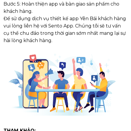
Bước 5: Hoàn thiện app và bàn giao sản phẩm cho
khách hàng.
Để sử dụng dịch vụ thiết kế app Yên Bái khách hàng
vui lòng liên hệ với Sento App. Chúng tôi sẽ tư vấn
cụ thể chu đáo trong thời gian sớm nhất mang lại sự
hài lòng khách hàng.
THAM KHẢO: