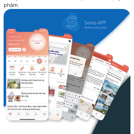
phẩm.