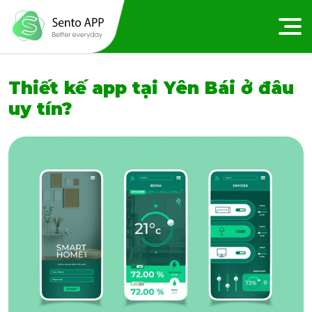
Thiết kế app tại Yên Bái ở đâu
uy tín?