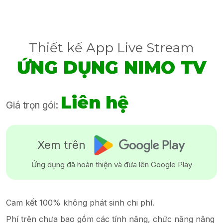
Thiết kế App Live Stream
ỨNG DỤNG NIMO TV
Liên hệ
Giá trọn gói:
Xem trên
Ứng dụng đã hoàn thiện và đưa lên Google Play
Cam kết 100% không phát sinh chi phí.
Phí trên chưa bao gồm các tính năng, chức năng nâng