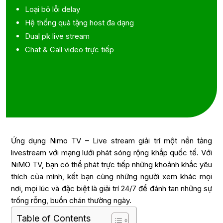
Loại bỏ lỗi delay
Hệ thống quà tặng host đa dạng
Dual pk live stream
Chat & Call video trực tiếp
Ứng dụng Nimo TV – Live stream giải trí một nền tảng
livestream với mạng lưới phát sóng rộng khắp quốc tế. Với
NiMO TV, bạn có thể phát trực tiếp những khoảnh khắc yêu
thích của mình, kết bạn cùng những người xem khác mọi
nơi, mọi lúc và đặc biệt là giải trí 24/7 để đánh tan những sự
trống rỗng, buồn chán thường ngày.
Table of Contents