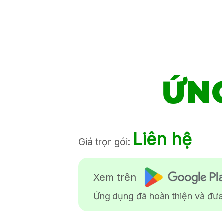
ỨN
Liên hệ
Giá trọn gói:
Xem trên
Ứng dụng đã hoàn thiện và đưa