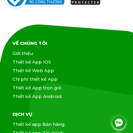
VỀ CHÚNG TÔI
Giới thiệu
Thiết kế App IOS
Thiết kế Web App
Chi phí thiết kế App
Thiết kế App trọn gói
Thiết kế App Android
DỊCH VỤ
.
Thiết kế app Bán hàng
Thiết kế app Tài chính