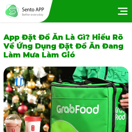
App Đặt Đồ Ăn Là Gì? Hiểu Rõ
Về Ứng Dụng Đặt Đồ Ăn Đang
Làm Mưa Làm Gió