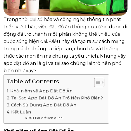
Trong thời đại số hóa và công nghệ thông tin phát
triển vượt bậc, việc đặt đồ ăn thông qua ứng dụng di
động đã trở thành một phần không thể thiếu của
cuộc sống hiện đại. Điều này đã tạo ra sự cách mạng
trong cách chúng ta tiếp cận, chọn lựa và thưởng
thức các món ăn mà chúng ta yêu thích. Nhưng vậy,
app đặt đồ ăn là gì và tại sao chúng lại trở nên phổ
biến như vậy?
Table of Contents
Khái niệm về App Đặt Đồ Ăn
Tại Sao App Đặt Đồ Ăn Trở Nên Phổ Biến?
Cách Sử Dụng App Đặt Đồ Ăn
Kết Luận
Bài viết liên quan: