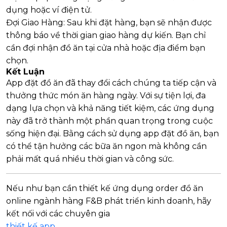
dụng hoặc ví điện tử.
Đợi Giao Hàng: Sau khi đặt hàng, bạn sẽ nhận được
thông báo về thời gian giao hàng dự kiến. Bạn chỉ
cần đợi nhận đồ ăn tại cửa nhà hoặc địa điểm bạn
chọn.
Kết Luận
App đặt đồ ăn đã thay đổi cách chúng ta tiếp cận và
thưởng thức món ăn hàng ngày. Với sự tiện lợi, đa
dạng lựa chọn và khả năng tiết kiệm, các ứng dụng
này đã trở thành một phần quan trọng trong cuộc
sống hiện đại. Bằng cách sử dụng app đặt đồ ăn, bạn
có thể tận hưởng các bữa ăn ngon mà không cần
phải mất quá nhiều thời gian và công sức.
Nếu như bạn cần thiết kế ứng dụng order đồ ăn
online ngành hàng F&B phát triển kinh doanh, hãy
kết nối với các chuyên gia
thiết kế app