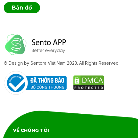
Bản đồ
© Design by Sentora Việt Nam 2023. All Rights Reserved.
VỀ CHÚNG TÔI