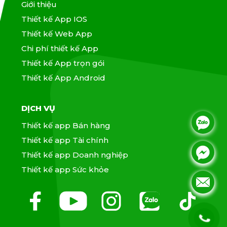
Giới thiệu
Thiết kế App IOS
Thiết kế Web App
Chi phí thiết kế App
Thiết kế App trọn gói
Thiết kế App Android
DỊCH VỤ
.
Thiết kế app Bán hàng
Thiết kế app Tài chính
.
.
Thiết kế app Doanh nghiệp
Thiết kế app Sức khỏe
.
.