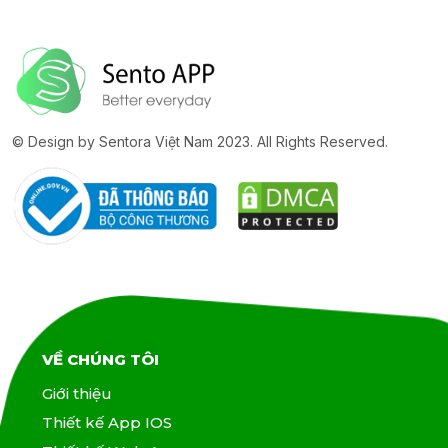
© Design by Sentora Việt Nam 2023. All Rights Reserved.
VỀ CHÚNG TÔI
Giới thiệu
Thiết kế App IOS