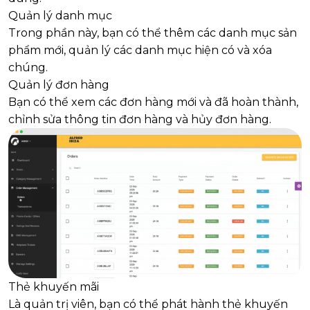
Quản lý danh mục
Trong phần này, bạn có thể thêm các danh mục sản
phẩm mới, quản lý các danh mục hiện có và xóa
chúng.
Quản lý đơn hàng
Bạn có thể xem các đơn hàng mới và đã hoàn thành,
chỉnh sửa thông tin đơn hàng và hủy đơn hàng.
Thẻ khuyến mãi
Là quản trị viên, bạn có thể phát hành thẻ khuyến