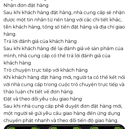
Nhận đơn đặt hàng
Sau khi khách hàng đặt hàng, nhà cung cấp sẽ nhận
được một tin nhắn từ nền tảng với các chi tiết khác,
tên khách hàng, tổng số tiền đặt hàng và địa chỉ giao
hàng.
Trả lời đánh giá của khách hàng
Sau khi khách hàng để lại đánh giá về sản phẩm của
mình, nhà cung cấp có thể trả lời đánh giá của
khách hàng.
Trò chuyện trực tiếp với khách hàng
Khi khách hàng đặt hàng mới, người ta có thể kết nối
với nhà cung cấp trong cuộc trò chuyện trực tiếp và
thảo luận chi tiết về đơn hàng.
Đặt và theo dõi yêu cầu giao hàng
Sau khi nhà cung cấp phê duyệt đơn đặt hàng mới,
một người sẽ gửi yêu cầu giao hàng đến ứng dụng
chuyển phát nhanh và theo dõi tiến độ giao hàng.