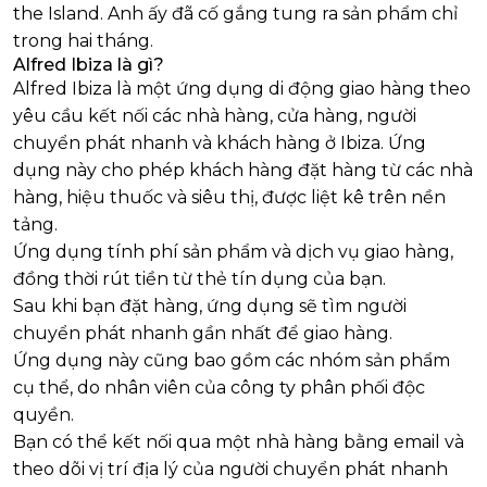
the Island. Anh ấy đã cố gắng tung ra sản phẩm chỉ
trong hai tháng.
Alfred Ibiza là gì?
Alfred Ibiza là một ứng dụng di động giao hàng theo
yêu cầu kết nối các nhà hàng, cửa hàng, người
chuyển phát nhanh và khách hàng ở Ibiza. Ứng
dụng này cho phép khách hàng đặt hàng từ các nhà
hàng, hiệu thuốc và siêu thị, được liệt kê trên nền
tảng.
Ứng dụng tính phí sản phẩm và dịch vụ giao hàng,
đồng thời rút tiền từ thẻ tín dụng của bạn.
Sau khi bạn đặt hàng, ứng dụng sẽ tìm người
chuyển phát nhanh gần nhất để giao hàng.
Ứng dụng này cũng bao gồm các nhóm sản phẩm
cụ thể, do nhân viên của công ty phân phối độc
quyền.
Bạn có thể kết nối qua một nhà hàng bằng email và
theo dõi vị trí địa lý của người chuyển phát nhanh