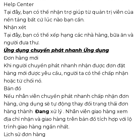
Help Center
Tại đây, bạn có thể nhận trợ giúp từ quản trị viên của
nền tảng bất cứ lúc nào bạn cần.
Nhận xét
Tại đây, bạn có thể xếp hạng các nhà hàng, bữa ăn và
người đưa thư.
Ứng dụng chuyển phát nhanh Ứng dụng
Đơn hàng mới
Khi người chuyển phát nhanh nhận được đơn đặt
hàng mới được yêu cầu, người ta có thể chấp nhận
hoặc từ chối nó.
Bản đồ
Nếu nhân viên chuyển phát nhanh chấp nhận đơn
hàng, ứng dụng sẽ tự động thay đổi trạng thái đơn
hàng thành
Đang
xử lý . Nhân viên giao hàng xem
địa chỉ nhận và giao hàng trên bản đồ tích hợp với lộ
trình giao hàng ngắn nhất.
Lịch sử đơn hàng