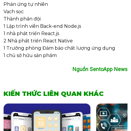
Phản ứng tự nhiên
Vạch sọc
Thành phần đội
1 Lập trình viên Back-end Node.js
1 nhà phát triển React.js
2 Nhà phát triển React Native
1 Trưởng phòng Đảm bảo chất lượng ứng dụng
1 chủ sở hữu sản phẩm
Nguồn SentoApp News
KIẾN THỨC LIÊN QUAN KHÁC