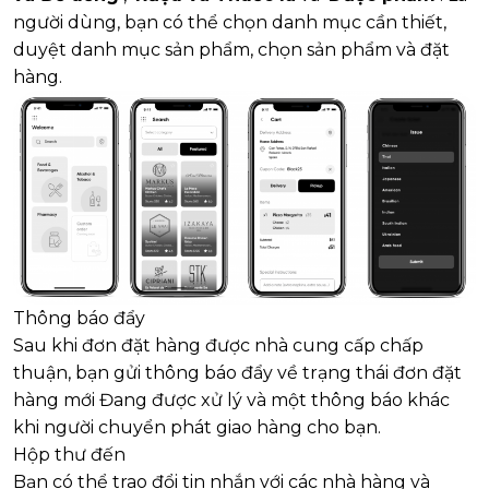
người dùng, bạn có thể chọn danh mục cần thiết,
duyệt danh mục sản phẩm, chọn sản phẩm và đặt
hàng.
Thông báo đẩy
Sau khi đơn đặt hàng được nhà cung cấp chấp
thuận, bạn gửi thông báo đẩy về trạng thái đơn đặt
hàng mới Đang được xử lý và một thông báo khác
khi người chuyển phát giao hàng cho bạn.
Hộp thư đến
Bạn có thể trao đổi tin nhắn với các nhà hàng và