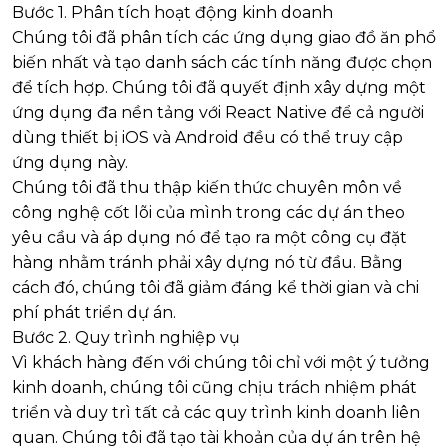
Bước 1. Phân tích hoạt động kinh doanh
Chúng tôi đã phân tích các ứng dụng giao đồ ăn phổ
biến nhất và tạo danh sách các tính năng được chọn
để tích hợp. Chúng tôi đã quyết định xây dựng một
ứng dụng đa nền tảng với React Native để cả người
dùng thiết bị iOS và Android đều có thể truy cập
ứng dụng này.
Chúng tôi đã thu thập kiến ​​thức chuyên môn về
công nghệ cốt lõi của mình trong các dự án theo
yêu cầu và áp dụng nó để tạo ra một công cụ đặt
hàng nhằm tránh phải xây dựng nó từ đầu. Bằng
cách đó, chúng tôi đã giảm đáng kể thời gian và chi
phí phát triển dự án.
Bước 2. Quy trình nghiệp vụ
Vì khách hàng đến với chúng tôi chỉ với một ý tưởng
kinh doanh, chúng tôi cũng chịu trách nhiệm phát
triển và duy trì tất cả các quy trình kinh doanh liên
quan. Chúng tôi đã tạo tài khoản của dự án trên hệ