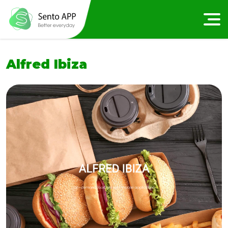
Alfred Ibiza