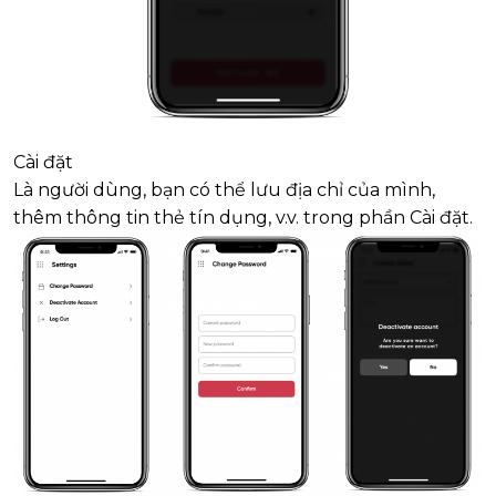
Cài đặt
Là người dùng, bạn có thể lưu địa chỉ của mình,
thêm thông tin thẻ tín dụng, v.v. trong phần Cài đặt.