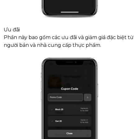
Ưu đãi
Phần này bao gồm các ưu đãi và giảm giá đặc biệt từ
người bán và nhà cung cấp thực phẩm.