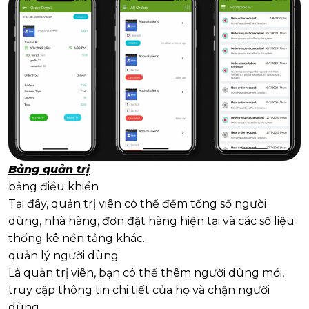
Bảng quản trị
bảng điều khiển
Tại đây, quản trị viên có thể đếm tổng số người
dùng, nhà hàng, đơn đặt hàng hiện tại và các số liệu
thống kê nền tảng khác.
quản lý người dùng
Là quản trị viên, bạn có thể thêm người dùng mới,
truy cập thông tin chi tiết của họ và chặn người
dùng.