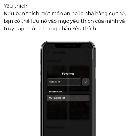
Yêu thích
Nếu bạn thích một món ăn hoặc nhà hàng cụ thể,
bạn có thể lưu nó vào mục yêu thích của mình và
truy cập chúng trong phần Yêu thích.