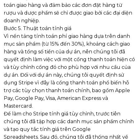
toán giao hàng và đảm bảo các đơn đặt hàng từ
rượu và dược phẩm sẽ chỉ được giao bởi các đại diện
doanh nghiệp.
Bước 5. Thuật toán tính giá
Vì nền tảng tính toán phí giao hàng dựa trên danh
mục sản phẩm (từ 15% đến 30%), khoảng cách giao
hàng và tổng số tiền của dự án, nên chúng tôi đã
quyết định làm việc với một cổng thanh toán hiện có
và tùy chỉnh cổng đó cho phù hợp với nhu cầu của
dự án. Đối với dự án này, chúng tôi quyết định sử
dụng Stripe vì đây là cổng thanh toán phổ biến hỗ
trợ các tùy chọn thanh toán chính, bao gồm Apple
Pay, Google Pay, Visa, American Express và
Mastercard.
Để làm cho Stripe tính giá tùy chỉnh, trước tiên
chúng tôi đã tập hợp các danh mục sản phẩm chính
và tạo quy tắc tính giá trên Google
Spreadsheets. Sau đó, chúng tôi đã thống nhất về