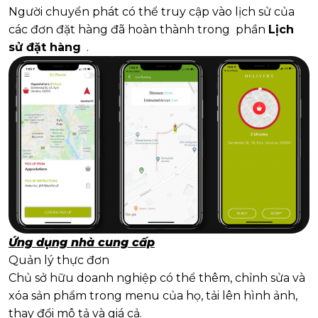
Người chuyển phát có thể truy cập vào lịch sử của
các đơn đặt hàng đã hoàn thành trong phần
Lịch
sử đặt hàng
.
Ứng dụng nhà cung cấp
Quản lý thực đơn
Chủ sở hữu doanh nghiệp có thể thêm, chỉnh sửa và
xóa sản phẩm trong menu của họ, tải lên hình ảnh,
thay đổi mô tả và giá cả.