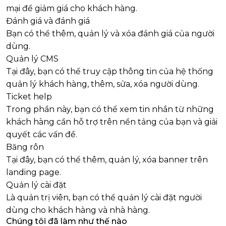
mại để giảm giá cho khách hàng.
Đánh giá và đánh giá
Bạn có thể thêm, quản lý và xóa đánh giá của người
dùng.
Quản lý CMS
Tại đây, bạn có thể truy cập thông tin của hệ thống
quản lý khách hàng, thêm, sửa, xóa người dùng.
Ticket help
Trong phần này, bạn có thể xem tin nhắn từ những
khách hàng cần hỗ trợ trên nền tảng của bạn và giải
quyết các vấn đề.
Băng rôn
Tại đây, bạn có thể thêm, quản lý, xóa banner trên
landing page.
Quản lý cài đặt
Là quản trị viên, bạn có thể quản lý cài đặt người
dùng cho khách hàng và nhà hàng.
Chúng tôi đã làm như thế nào