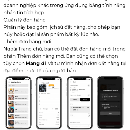
doanh nghiệp khác trong ứng dụng bằng tính năng
nhắn tin tích hợp.
Quản lý đơn hàng
Phần này bao gồm lịch sử đặt hàng, cho phép bạn
hủy hoặc đặt lại sản phẩm bất kỳ lúc nào.
Thêm đơn hàng mới
Ngoài Trang chủ, bạn có thể đặt đơn hàng mới trong
phần Thêm đơn hàng mới. Bạn cũng có thể chọn
tùy chọn
Mang đi
và tự mình nhận đơn đặt hàng tại
địa điểm thực tế của người bán.